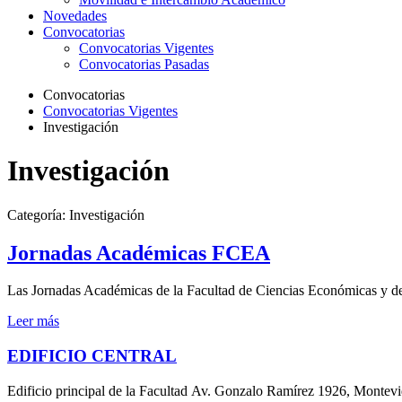
Novedades
Convocatorias
Convocatorias Vigentes
Convocatorias Pasadas
Convocatorias
Convocatorias Vigentes
Investigación
Investigación
Categoría:
Investigación
Jornadas Académicas FCEA
Las Jornadas Académicas de la Facultad de Ciencias Económicas y de A
Leer más
EDIFICIO CENTRAL
Edificio principal de la Facultad Av. Gonzalo Ramírez 1926, Montev