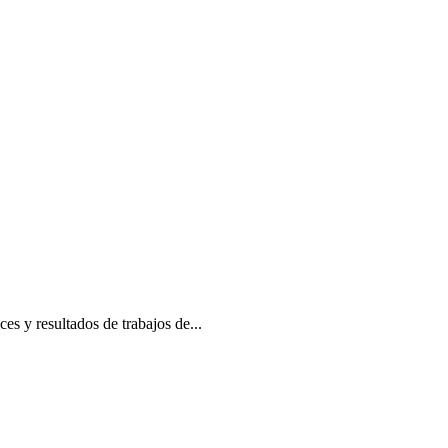
s y resultados de trabajos de...