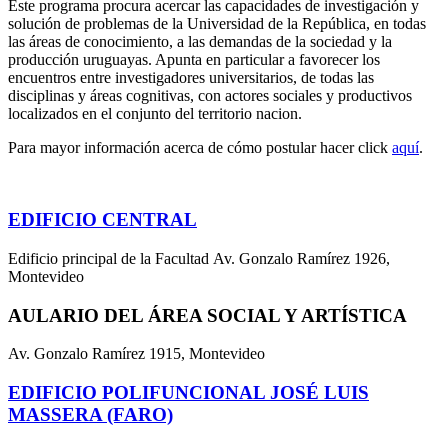
Este programa procura acercar las capacidades de investigación y
solución de problemas de la Universidad de la República, en todas
las áreas de conocimiento, a las demandas de la sociedad y la
producción uruguayas. Apunta en particular a favorecer los
encuentros entre investigadores universitarios, de todas las
disciplinas y áreas cognitivas, con actores sociales y productivos
localizados en el conjunto del territorio nacion.
Para mayor información acerca de cómo postular hacer click
aquí
.
EDIFICIO CENTRAL
Edificio principal de la Facultad Av. Gonzalo Ramírez 1926,
Montevideo
AULARIO DEL ÁREA SOCIAL Y ARTÍSTICA
Av. Gonzalo Ramírez 1915, Montevideo
EDIFICIO POLIFUNCIONAL JOSÉ LUIS
MASSERA (FARO)