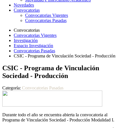
Novedades
Convocatorias
Convocatorias Vigentes
Convocatorias Pasadas
Convocatorias
Convocatorias Vigentes
Investigación
Espacio Investigación
Convocatorias Pasadas
CSIC - Programa de Vinculación Sociedad - Producción
CSIC - Programa de Vinculación
Sociedad - Producción
Categoría:
Convocatorias Pasadas
Durante todo el año se encuentra abierta la convocatoria al
Programa de Vinculación Sociedad - Producción Modalidad I.