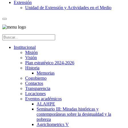
Extensión
Unidad de Extensión y Actividades en el Medio
Institucional
Misión
Visión
Plan estratégico 2024-2026
Historia
Memorias
Cogobierno
Contactos
Transparencia
Locaciones
Eventos académicos
ALAHPE
Seminario III: Miradas históricas y
contemporáneas sobre la desigualdad y la
pobreza
Agricliometrics V