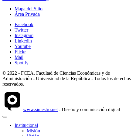
Mapa del Sitio
Área Privada
Facebook
Twitter
Instagram
Linkedin
Youtube
Flickr
Mail
Spotify
© 2022 - FCEA. Facultad de Ciencias Económicas y de
Administración - Universidad de la República - Todos los derechos
reservados.
www.siniestro.net
- Diseño y comunicación digital
Institucional
Misión