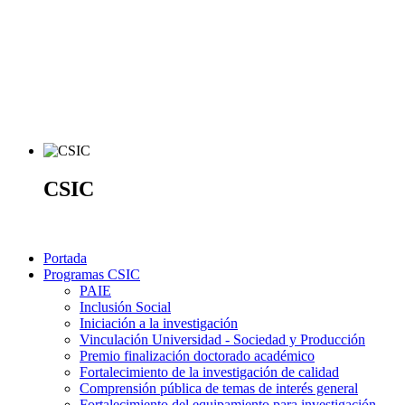
CSIC
Portada
Programas CSIC
PAIE
Inclusión Social
Iniciación a la investigación
Vinculación Universidad - Sociedad y Producción
Premio finalización doctorado académico
Fortalecimiento de la investigación de calidad
Comprensión pública de temas de interés general
Fortalecimiento del equipamiento para investigación