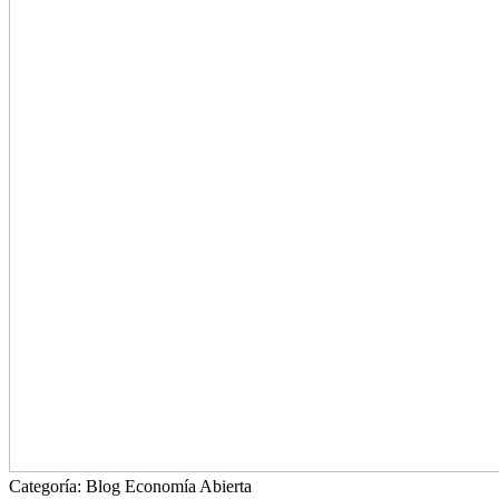
Categoría:
Blog Economía Abierta