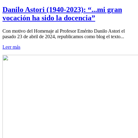
Danilo Astori (1940-2023): “...mi gran
vocación ha sido la docencia”
Con motivo del Homenaje al Profesor Emérito Danilo Astori el
pasado 23 de abril de 2024, republicamos como blog el texto...
Leer más