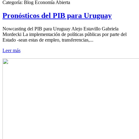
Categoría:
Blog Economía Abierta
Pronósticos del PIB para Uruguay
Nowcasting del PIB para Uruguay Alejo Estavillo Gabriela
Mordecki La implementación de políticas públicas por parte del
Estado -sean estas de empleo, transferencias,...
Leer más