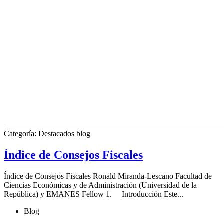
Categoría:
Destacados blog
Índice de Consejos Fiscales
Índice de Consejos Fiscales Ronald Miranda-Lescano Facultad de
Ciencias Económicas y de Administración (Universidad de la
República) y EMANES Fellow 1. Introducción Este...
Blog