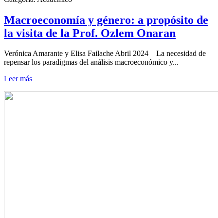
Macroeconomía y género: a propósito de
la visita de la Prof. Ozlem Onaran
Verónica Amarante y Elisa Failache Abril 2024 La necesidad de
repensar los paradigmas del análisis macroeconómico y...
Leer más