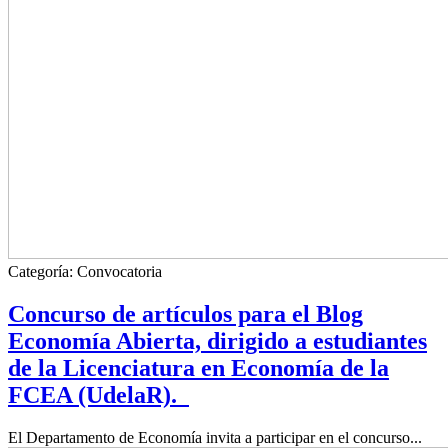
Categoría:
Convocatoria
Concurso de artículos para el Blog
Economía Abierta, dirigido a estudiantes
de la Licenciatura en Economía de la
FCEA (UdelaR).
El Departamento de Economía invita a participar en el concurso...