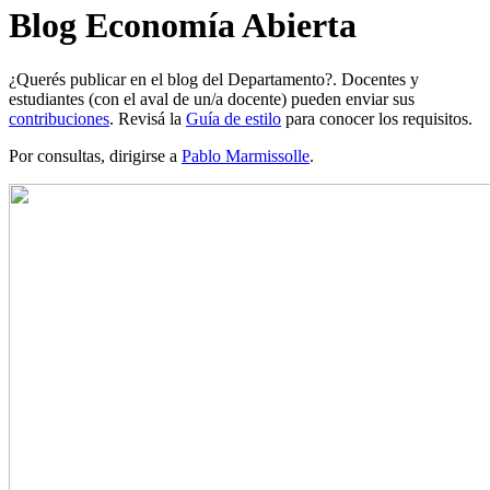
Blog Economía Abierta
¿Querés publicar en el blog del Departamento?. Docentes y
estudiantes (con el aval de un/a docente) pueden enviar sus
contribuciones
. Revisá la
Guía de estilo
para conocer los requisitos.
Por consultas, dirigirse a
Pablo Marmissolle
.