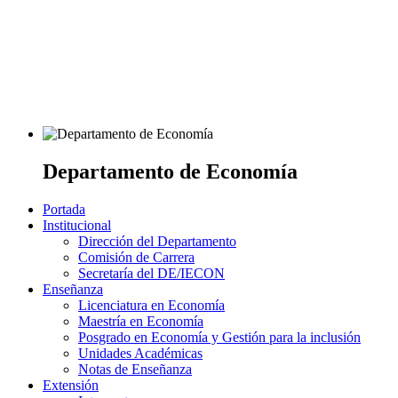
Departamento de Economía
Portada
Institucional
Dirección del Departamento
Comisión de Carrera
Secretaría del DE/IECON
Enseñanza
Licenciatura en Economía
Maestría en Economía
Posgrado en Economía y Gestión para la inclusión
Unidades Académicas
Notas de Enseñanza
Extensión