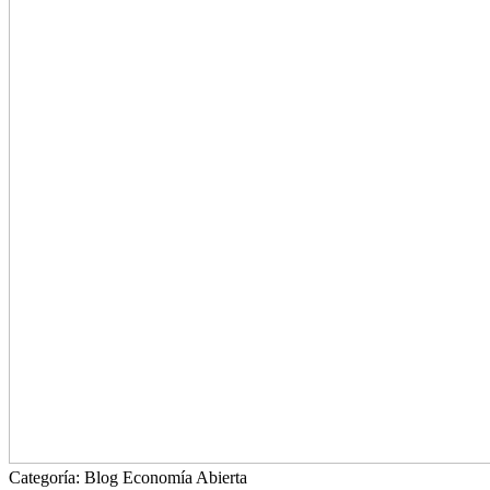
Categoría:
Blog Economía Abierta