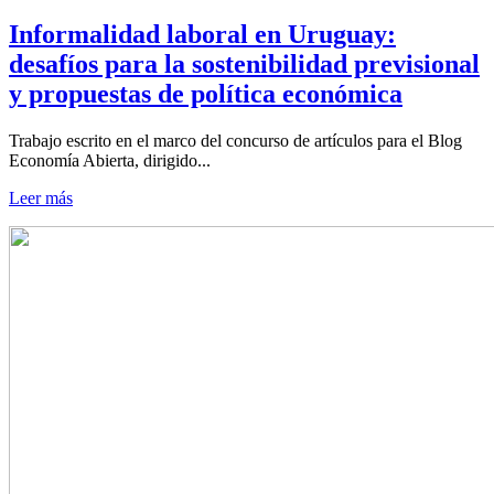
Informalidad laboral en Uruguay:
desafíos para la sostenibilidad previsional
y propuestas de política económica
Trabajo escrito en el marco del concurso de artículos para el Blog
Economía Abierta, dirigido...
Leer más