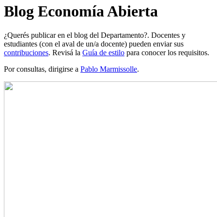
Blog Economía Abierta
¿Querés publicar en el blog del Departamento?. Docentes y
estudiantes (con el aval de un/a docente) pueden enviar sus
contribuciones
. Revisá la
Guía de estilo
para conocer los requisitos.
Por consultas, dirigirse a
Pablo Marmissolle
.