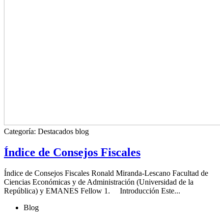
Categoría:
Destacados blog
Índice de Consejos Fiscales
Índice de Consejos Fiscales Ronald Miranda-Lescano Facultad de
Ciencias Económicas y de Administración (Universidad de la
República) y EMANES Fellow 1. Introducción Este...
Blog