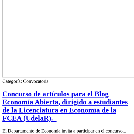
Categoría:
Convocatoria
Concurso de artículos para el Blog
Economía Abierta, dirigido a estudiantes
de la Licenciatura en Economía de la
FCEA (UdelaR).
El Departamento de Economía invita a participar en el concurso...