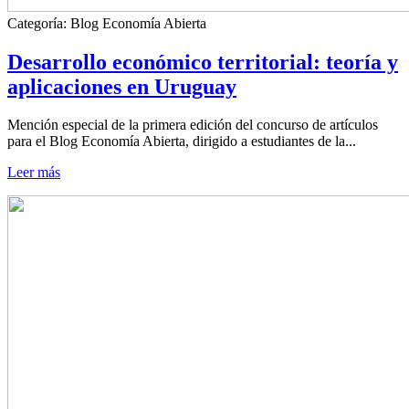
Categoría:
Blog Economía Abierta
Desarrollo económico territorial: teoría y
aplicaciones en Uruguay
Mención especial de la primera edición del concurso de artículos
para el Blog Economía Abierta, dirigido a estudiantes de la...
Leer más