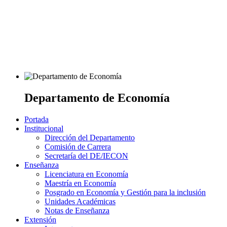
Departamento de Economía
Portada
Institucional
Dirección del Departamento
Comisión de Carrera
Secretaría del DE/IECON
Enseñanza
Licenciatura en Economía
Maestría en Economía
Posgrado en Economía y Gestión para la inclusión
Unidades Académicas
Notas de Enseñanza
Extensión