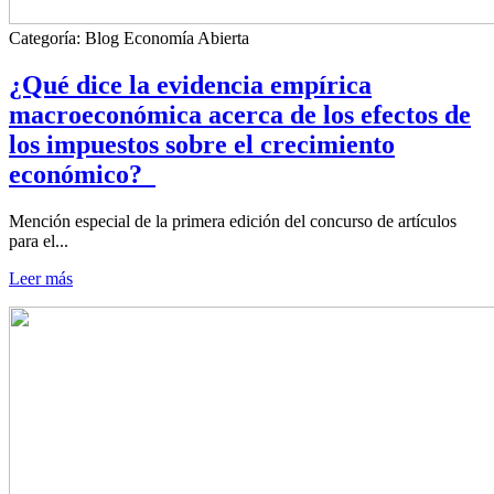
Categoría:
Blog Economía Abierta
¿Qué dice la evidencia empírica
macroeconómica acerca de los efectos de
los impuestos sobre el crecimiento
económico?
Mención especial de la primera edición del concurso de artículos
para el...
Leer más