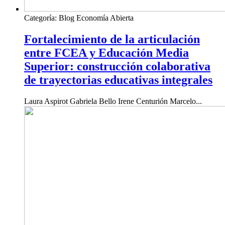
Categoría:
Blog Economía Abierta
Fortalecimiento de la articulación
entre FCEA y Educación Media
Superior: construcción colaborativa
de trayectorias educativas integrales
Laura Aspirot Gabriela Bello Irene Centurión Marcelo...