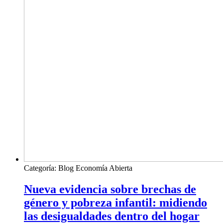
Categoría:
Blog Economía Abierta
Nueva evidencia sobre brechas de
género y pobreza infantil: midiendo
las desigualdades dentro del hogar