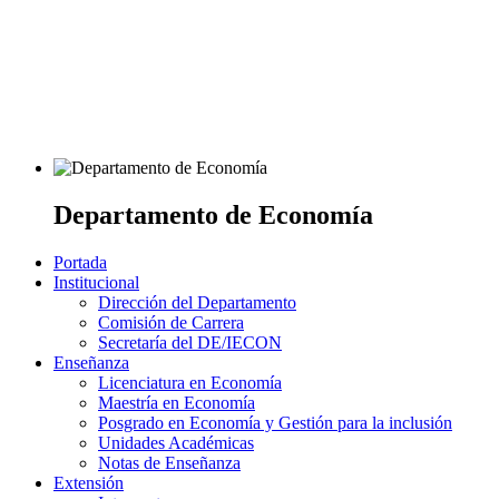
Departamento de Economía
Portada
Institucional
Dirección del Departamento
Comisión de Carrera
Secretaría del DE/IECON
Enseñanza
Licenciatura en Economía
Maestría en Economía
Posgrado en Economía y Gestión para la inclusión
Unidades Académicas
Notas de Enseñanza
Extensión