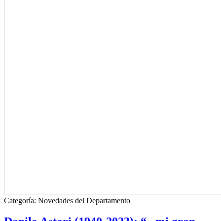
Categoría:
Novedades del Departamento