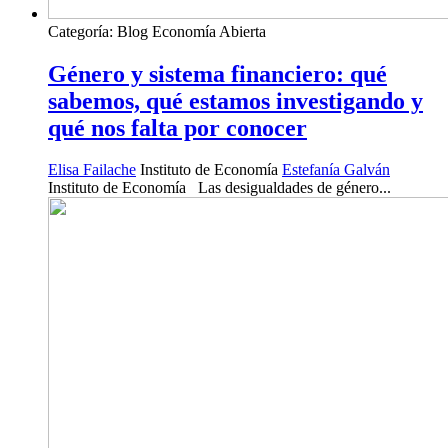
Categoría:
Blog Economía Abierta
Género y sistema financiero: qué
sabemos, qué estamos investigando y
qué nos falta por conocer
Elisa Failache
Instituto de Economía
Estefanía Galván
Instituto de Economía Las desigualdades de género...