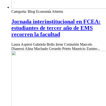
Categoría:
Blog Economía Abierta
Jornada interinstitucional en FCEA:
estudiantes de tercer año de EMS
recorren la facultad
Laura Aspirot Gabriela Bello Irene Centurión Marcelo
Dianessi Alina Machado Gerardo Prieto Mauricio Zunino...