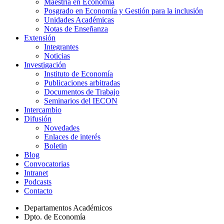
Maestría en Economía
Posgrado en Economía y Gestión para la inclusión
Unidades Académicas
Notas de Enseñanza
Extensión
Integrantes
Noticias
Investigación
Instituto de Economía
Publicaciones arbitradas
Documentos de Trabajo
Seminarios del IECON
Intercambio
Difusión
Novedades
Enlaces de interés
Boletin
Blog
Convocatorias
Intranet
Podcasts
Contacto
Departamentos Académicos
Dpto. de Economía