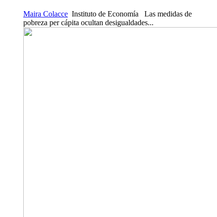
Maira Colacce
Instituto de Economía Las medidas de
pobreza per cápita ocultan desigualdades...