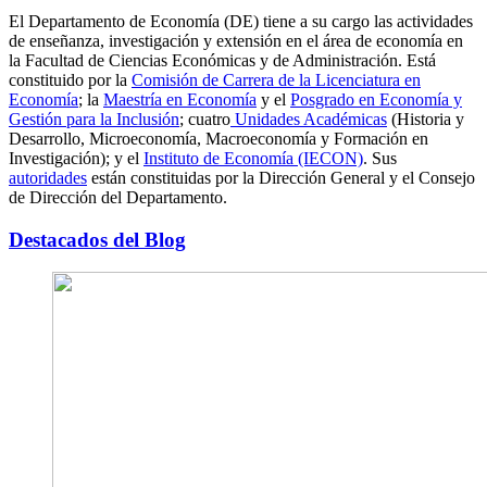
El Departamento de Economía (DE) tiene a su cargo las actividades
de enseñanza, investigación y extensión en el área de economía en
la Facultad de Ciencias Económicas y de Administración. Está
constituido por la
Comisión de Carrera de la Licenciatura en
Economía
; la
Maestría en Economía
y el
Posgrado en Economía y
Gestión para la Inclusión
; cuatro
Unidades Académicas
(Historia y
Desarrollo, Microeconomía, Macroeconomía y Formación en
Investigación); y el
Instituto de Economía (IECON)
. Sus
autoridades
están constituidas por la Dirección General y el Consejo
de Dirección del Departamento.
Destacados del Blog