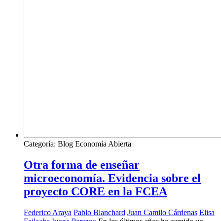
Categoría:
Blog Economía Abierta
Otra forma de enseñar
microeconomía. Evidencia sobre el
proyecto CORE en la FCEA
Federico Araya
Pablo Blanchard
Juan Camilo Cárdenas
Elisa