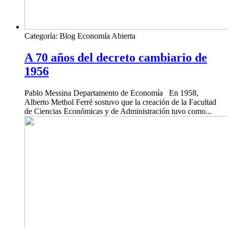
Categoría:
Blog Economía Abierta
A 70 años del decreto cambiario de
1956
Pablo Messina Departamento de Economía En 1958,
Alberto Methol Ferré sostuvo que la creación de la Facultad
de Ciencias Económicas y de Administración tuvo como...