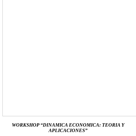
WORKSHOP “DINAMICA ECONOMICA: TEORIA Y
APLICACIONES”