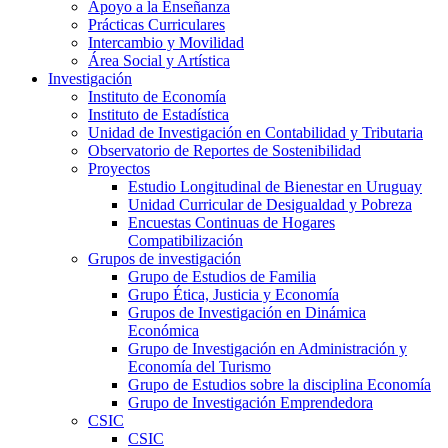
Apoyo a la Enseñanza
Prácticas Curriculares
Intercambio y Movilidad
Área Social y Artística
Investigación
Instituto de Economía
Instituto de Estadística
Unidad de Investigación en Contabilidad y Tributaria
Observatorio de Reportes de Sostenibilidad
Proyectos
Estudio Longitudinal de Bienestar en Uruguay
Unidad Curricular de Desigualdad y Pobreza
Encuestas Continuas de Hogares
Compatibilización
Grupos de investigación
Grupo de Estudios de Familia
Grupo Ética, Justicia y Economía
Grupos de Investigación en Dinámica
Económica
Grupo de Investigación en Administración y
Economía del Turismo
Grupo de Estudios sobre la disciplina Economía
Grupo de Investigación Emprendedora
CSIC
CSIC