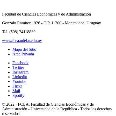
Facultad de Ciencias Económicas y de Administración
Gonzalo Ramirez 1926 - C.P. 11200 - Montevideo, Uruguay
Tel. (598) 24118839
www.fcea.udelar.edu.uy
Mapa del Sitio
Área Privada
Facebook
Twitter
Instagram
Linkedin
Youtube
Flickr
Mail
Spotify
© 2022 - FCEA. Facultad de Ciencias Económicas y de
Administración - Universidad de la República - Todos los derechos
reservados.