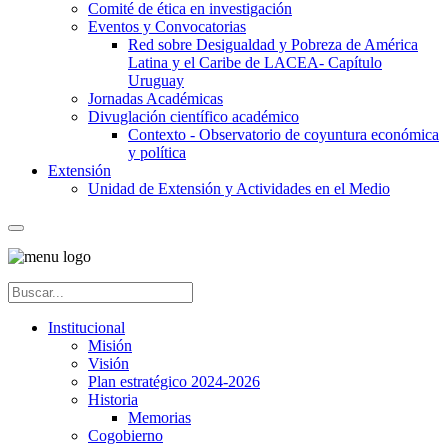
Comité de ética en investigación
Eventos y Convocatorias
Red sobre Desigualdad y Pobreza de América
Latina y el Caribe de LACEA- Capítulo
Uruguay
Jornadas Académicas
Divuglación científico académico
Contexto - Observatorio de coyuntura económica
y política
Extensión
Unidad de Extensión y Actividades en el Medio
Institucional
Misión
Visión
Plan estratégico 2024-2026
Historia
Memorias
Cogobierno