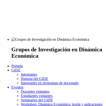
Grupos de Investigación en Dinámica
Económica
Portada
GIDE
Integrantes
Historia del GIDE
Integrantes en programas de doctorado
Eventos
Docentes visitantes
Estudiantes visitantes
Seminarios del GIDE
Workshop: Dinámica Económica: teoría y aplicaciones