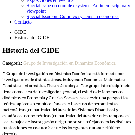
Exposiciones en eventos
Special issue on complex systems: An interdisciplinary
viewpoint
Special Issue on: Complex systems in economics
Contacto
GIDE
Historia del GIDE
Historia del GIDE
Categoría:
Grupo de Investigación en Dinámica Económica
El Grupo de Investigación en Dinámica Económica está formado por
investigadores de distintas áreas, incluyendo Economía, Matemática,
Estadística, Informática, Física y Sociología. Este grupo interdisciplinario
tiene como línea de investigación general, el estudio de fenómenos
dinámicos en Economía y Ciencias Sociales, sea desde una perspectiva
teórica, aplicada o empírica. Para esto hace uso de herramientas
matemáticas (en particular del área de los Sistemas Dinámicos) y
estadístico- econométricas (en particular del área de Series Temporales)
Los trabajos de investigación del grupo se ven reflejados en las distintas
publicaciones en coautoría entre los integrantes durante el último
decenio.