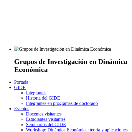
Grupos de Investigación en Dinámica
Económica
Portada
GIDE
Integrantes
Historia del GIDE
Integrantes en programas de doctorado
Eventos
Docentes visitantes
Estudiantes visitantes
Seminarios del GIDE
Workshop: Dinámica Económica: teoría y aplicaciones