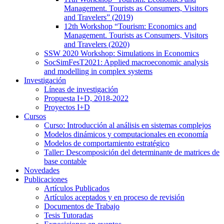
Management. Tourists as Consumers, Visitors
and Travelers” (2019)
12th Workshop “Tourism: Economics and
Management. Tourists as Consumers, Visitors
and Travelers (2020)
SSW 2020 Workshop: Simulations in Economics
SocSimFesT2021: Applied macroeconomic analysis
and modelling in complex systems
Investigación
Líneas de investigación
Propuesta I+D, 2018-2022
Proyectos I+D
Cursos
Curso: Introducción al análisis en sistemas complejos
Modelos dinámicos y computacionales en economía
Modelos de comportamiento estratégico
Taller: Descomposición del determinante de matrices de
base contable
Novedades
Publicaciones
Artículos Publicados
Artículos aceptados y en proceso de revisión
Documentos de Trabajo
Tesis Tutoradas