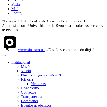
Youtube
Flickr
Mail
Spotify
© 2022 - FCEA. Facultad de Ciencias Económicas y de
Administración - Universidad de la República - Todos los derechos
reservados.
www.siniestro.net
- Diseño y comunicación digital
Institucional
Misión
Visión
Plan estratégico 2024-2026
Historia
Memorias
Cogobierno
Contactos
Transparencia
Locaciones
Eventos académicos