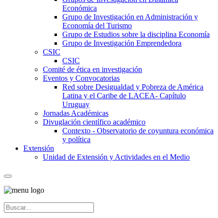
Económica
Grupo de Investigación en Administración y
Economía del Turismo
Grupo de Estudios sobre la disciplina Economía
Grupo de Investigación Emprendedora
CSIC
CSIC
Comité de ética en investigación
Eventos y Convocatorias
Red sobre Desigualdad y Pobreza de América
Latina y el Caribe de LACEA- Capítulo
Uruguay
Jornadas Académicas
Divuglación científico académico
Contexto - Observatorio de coyuntura económica
y política
Extensión
Unidad de Extensión y Actividades en el Medio