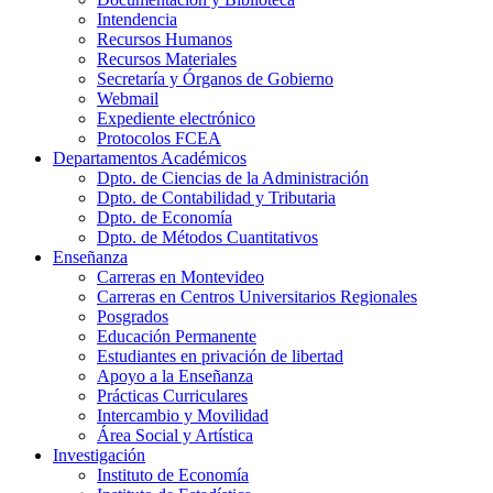
Intendencia
Recursos Humanos
Recursos Materiales
Secretaría y Órganos de Gobierno
Webmail
Expediente electrónico
Protocolos FCEA
Departamentos Académicos
Dpto. de Ciencias de la Administración
Dpto. de Contabilidad y Tributaria
Dpto. de Economía
Dpto. de Métodos Cuantitativos
Enseñanza
Carreras en Montevideo
Carreras en Centros Universitarios Regionales
Posgrados
Educación Permanente
Estudiantes en privación de libertad
Apoyo a la Enseñanza
Prácticas Curriculares
Intercambio y Movilidad
Área Social y Artística
Investigación
Instituto de Economía