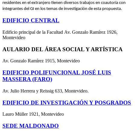
residentes en el extranjero tienen diversos trabajos en coautoría con
integrantes del GI en los temas de investigación de esta propuesta.
EDIFICIO CENTRAL
Edificio principal de la Facultad Av. Gonzalo Ramírez 1926,
Montevideo
AULARIO DEL ÁREA SOCIAL Y ARTÍSTICA
Av. Gonzalo Ramírez 1915, Montevideo
EDIFICIO POLIFUNCIONAL JOSÉ LUIS
MASSERA (FARO)
Av. Julio Herrera y Reissig 633, Montevideo.
EDIFICIO DE INVESTIGACIÓN Y POSGRADOS
Lauro Müller 1921, Montevideo
SEDE MALDONADO