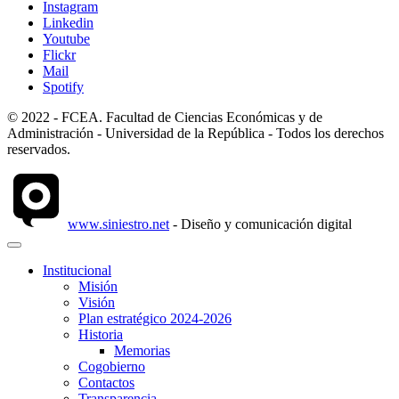
Instagram
Linkedin
Youtube
Flickr
Mail
Spotify
© 2022 - FCEA. Facultad de Ciencias Económicas y de
Administración - Universidad de la República - Todos los derechos
reservados.
www.siniestro.net
- Diseño y comunicación digital
Institucional
Misión
Visión
Plan estratégico 2024-2026
Historia
Memorias
Cogobierno
Contactos
Transparencia