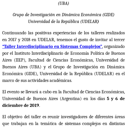
(UBA)
Grupo de Investigación en Dinámica Económica (GIDE)
Universidad de la República (UDELAR
)
Continuando las positivas experiencias de los talleres realizados
en 2017 y 2018 en UDELAR, tenemos el gusto de invitar al tercer
“Taller Interdisciplinario en Sistemas Complejos”
, organizado
por el Instituto Interdisciplinario de Economía Política de Buenos
Aires (IIEP), Facultad de Ciencias Económicas, Universidad de
Buenos Aires (UBA) y el Grupo de Investigación en Dinámica
Económica (GIDE), Universidad de la República (UDELAR) en el
marco de sus actividades académicas.
El evento se llevará a cabo en la Facultad de Ciencias Económicas,
Universidad de Buenos Aires (Argentina) en los días
5 y 6 de
diciembre de 2019
.
El objetivo del taller es reunir investigadores de diferentes áreas
que trabajan en la temática de sistemas complejos en distintas