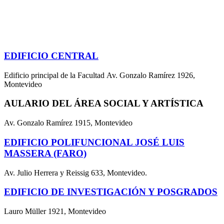
EDIFICIO CENTRAL
Edificio principal de la Facultad Av. Gonzalo Ramírez 1926,
Montevideo
AULARIO DEL ÁREA SOCIAL Y ARTÍSTICA
Av. Gonzalo Ramírez 1915, Montevideo
EDIFICIO POLIFUNCIONAL JOSÉ LUIS
MASSERA (FARO)
Av. Julio Herrera y Reissig 633, Montevideo.
EDIFICIO DE INVESTIGACIÓN Y POSGRADOS
Lauro Müller 1921, Montevideo