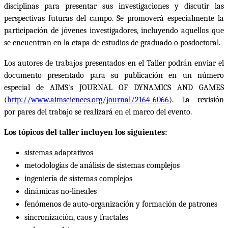
disciplinas para presentar sus investigaciones y discutir las
perspectivas futuras del campo. Se promoverá especialmente la
participación de jóvenes investigadores, incluyendo aquellos que
se encuentran en la etapa de estudios de graduado o posdoctoral.
Los autores de trabajos presentados en el Taller podrán enviar el
documento presentado para su publicación en un número
especial de AIMS's JOURNAL OF DYNAMICS AND GAMES
(
http://www.aimsciences.org/journal/2164-6066
). La revisión
por pares del trabajo se realizará en el marco del evento.
Los tópicos del taller incluyen los siguientes:
sistemas adaptativos
metodologías de análisis de sistemas complejos
ingeniería de sistemas complejos
dinámicas no-lineales
fenómenos de auto-organización y formación de patrones
sincronización, caos y fractales