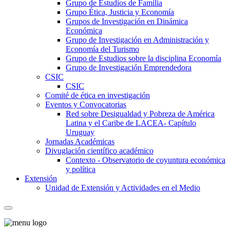
Grupo de Estudios de Familia
Grupo Ética, Justicia y Economía
Grupos de Investigación en Dinámica
Económica
Grupo de Investigación en Administración y
Economía del Turismo
Grupo de Estudios sobre la disciplina Economía
Grupo de Investigación Emprendedora
CSIC
CSIC
Comité de ética en investigación
Eventos y Convocatorias
Red sobre Desigualdad y Pobreza de América
Latina y el Caribe de LACEA- Capítulo
Uruguay
Jornadas Académicas
Divuglación científico académico
Contexto - Observatorio de coyuntura económica
y política
Extensión
Unidad de Extensión y Actividades en el Medio