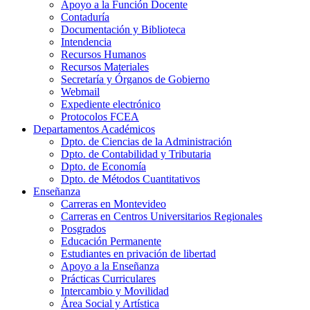
Apoyo a la Función Docente
Contaduría
Documentación y Biblioteca
Intendencia
Recursos Humanos
Recursos Materiales
Secretaría y Órganos de Gobierno
Webmail
Expediente electrónico
Protocolos FCEA
Departamentos Académicos
Dpto. de Ciencias de la Administración
Dpto. de Contabilidad y Tributaria
Dpto. de Economía
Dpto. de Métodos Cuantitativos
Enseñanza
Carreras en Montevideo
Carreras en Centros Universitarios Regionales
Posgrados
Educación Permanente
Estudiantes en privación de libertad
Apoyo a la Enseñanza
Prácticas Curriculares
Intercambio y Movilidad
Área Social y Artística