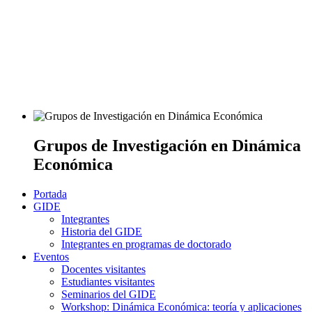
Grupos de Investigación en Dinámica
Económica
Portada
GIDE
Integrantes
Historia del GIDE
Integrantes en programas de doctorado
Eventos
Docentes visitantes
Estudiantes visitantes
Seminarios del GIDE
Workshop: Dinámica Económica: teoría y aplicaciones