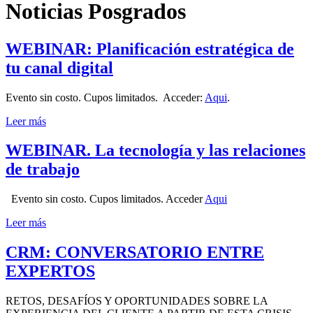
Noticias Posgrados
WEBINAR: Planificación estratégica de
tu canal digital
Evento sin costo. Cupos limitados. Acceder:
Aqui
.
Leer más
WEBINAR. La tecnología y las relaciones
de trabajo
Evento sin costo. Cupos limitados. Acceder
Aqui
Leer más
CRM: CONVERSATORIO ENTRE
EXPERTOS
RETOS, DESAFÍOS Y OPORTUNIDADES SOBRE LA