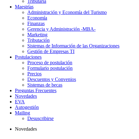
Tributaria
Maestrías
Administración y Economía del Turismo
Economía
Finanzas
Gerencia y Administración -MBA-
Marketing
Tributación
Sistemas de Información de las Organizaciones
Gestión de Empresas TI
Postulaciones
Proceso de postulación
Formulario postulación
Precios
Descuentos y Convenios
Sistemas de becas
Preguntas Frecuentes
Novedades
EVA
Autogestión
Mailing
Desuscribirse
Novedades