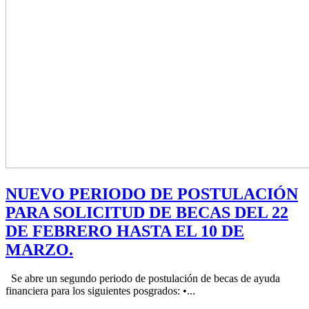
NUEVO PERIODO DE POSTULACIÓN
PARA SOLICITUD DE BECAS DEL 22
DE FEBRERO HASTA EL 10 DE
MARZO.
Se abre un segundo periodo de postulación de becas de ayuda
financiera para los siguientes posgrados: •...