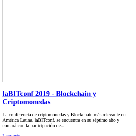
laBITconf 2019 - Blockchain y
Criptomonedas
La conferencia de criptomonedas y Blockchain más relevante en
América Latina, laBITconf, se encuentra en su séptimo año y
contará con la participación de...
Leer más