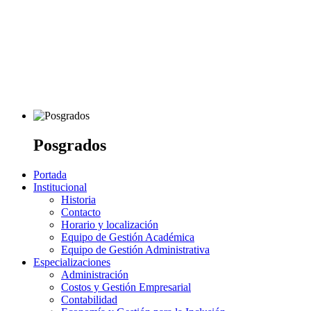
Posgrados
Portada
Institucional
Historia
Contacto
Horario y localización
Equipo de Gestión Académica
Equipo de Gestión Administrativa
Especializaciones
Administración
Costos y Gestión Empresarial
Contabilidad