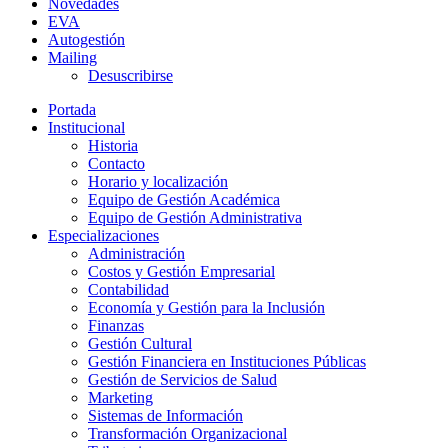
Novedades
EVA
Autogestión
Mailing
Desuscribirse
Portada
Institucional
Historia
Contacto
Horario y localización
Equipo de Gestión Académica
Equipo de Gestión Administrativa
Especializaciones
Administración
Costos y Gestión Empresarial
Contabilidad
Economía y Gestión para la Inclusión
Finanzas
Gestión Cultural
Gestión Financiera en Instituciones Públicas
Gestión de Servicios de Salud
Marketing
Sistemas de Información
Transformación Organizacional