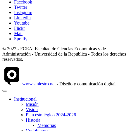
Facebook
Twitter
Instagram
Linkedin
Youtube
Flickr
Mail
Spotify
© 2022 - FCEA. Facultad de Ciencias Económicas y de
Administración - Universidad de la República - Todos los derechos
reservados.
www.siniestro.net
- Diseño y comunicación digital
Institucional
Misión
Visión
Plan estratégico 2024-2026
Historia
Memorias
Cogobierno