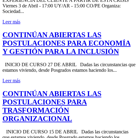
EXPERIENCIA DEL CLIENTE A PARTIR DE ESTA CRISIS
Viernes 3 de Abril - 17:00 UY/AR - 15:00 CO/PE Organiza:
Sociedad...
Leer más
CONTINÚAN ABIERTAS LAS
POSTULACIONES PARA ECONOMÍA
Y GESTIÓN PARA LA INCLUSIÓN
INICIO DE CURSO 27 DE ABRIL Dadas las circunstancias que
estamos viviendo, desde Posgrados estamos haciendo los...
Leer más
CONTINÚAN ABIERTAS LAS
POSTULACIONES PARA
TRASFORMACIÓN
ORGANIZACIONAL
INICIO DE CURSO 15 DE ABRIL Dadas las circunstancias
que estamos viviendo, desde Posgrado estamos haciendo los