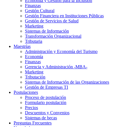
Economía y Gestión para la Inclusión
Finanzas
Gestión Cultural
Gestión Financiera en Instituciones Públicas
Gestión de Servicios de Salud
Marketing
Sistemas de Información
Transformación Organizacional
Tributaria
Maestrías
Administración y Economía del Turismo
Economía
Finanzas
Gerencia y Administración -MBA-
Marketing
Tributación
Sistemas de Información de las Organizaciones
Gestión de Empresas TI
Postulaciones
Proceso de postulación
Formulario postulación
Precios
Descuentos y Convenios
Sistemas de becas
Preguntas Frecuentes