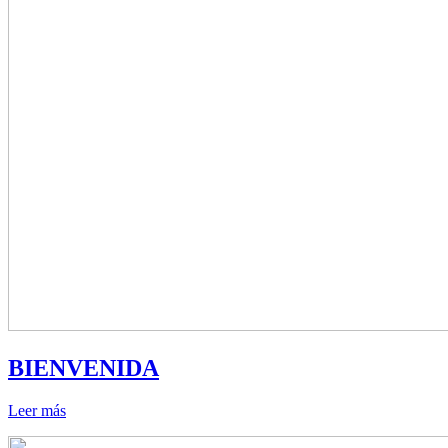
BIENVENIDA
Leer más