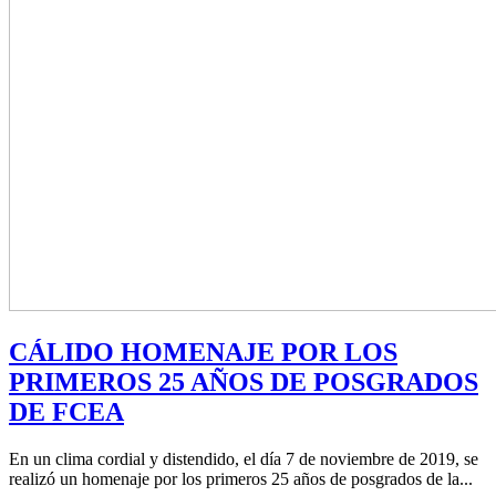
CÁLIDO HOMENAJE POR LOS
PRIMEROS 25 AÑOS DE POSGRADOS
DE FCEA
En un clima cordial y distendido, el día 7 de noviembre de 2019, se
realizó un homenaje por los primeros 25 años de posgrados de la...