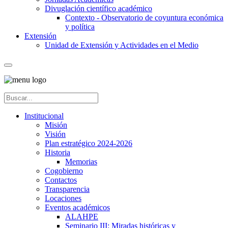
Divuglación científico académico
Contexto - Observatorio de coyuntura económica
y política
Extensión
Unidad de Extensión y Actividades en el Medio
Institucional
Misión
Visión
Plan estratégico 2024-2026
Historia
Memorias
Cogobierno
Contactos
Transparencia
Locaciones
Eventos académicos
ALAHPE
Seminario III: Miradas históricas y