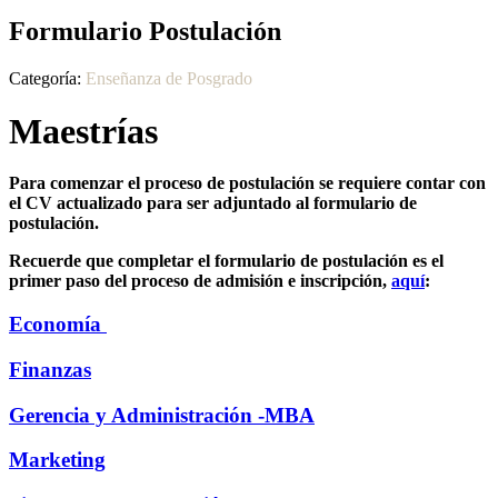
Formulario Postulación
Categoría:
Enseñanza de Posgrado
Maestrías
Para comenzar el proceso de postulación se requiere contar con
el CV actualizado para ser adjuntado al formulario de
postulación.
Recuerde que completar el formulario de postulación es el
primer paso del proceso de admisión e inscripción,
aquí
:
Economía
Finanzas
Gerencia y Administración -MBA
Marketing