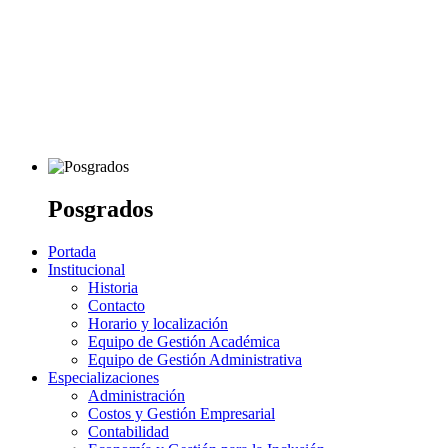
Posgrados
Portada
Institucional
Historia
Contacto
Horario y localización
Equipo de Gestión Académica
Equipo de Gestión Administrativa
Especializaciones
Administración
Costos y Gestión Empresarial
Contabilidad