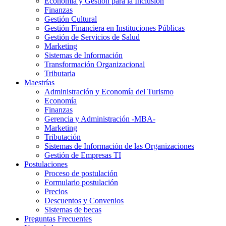
Economía y Gestión para la Inclusión
Finanzas
Gestión Cultural
Gestión Financiera en Instituciones Públicas
Gestión de Servicios de Salud
Marketing
Sistemas de Información
Transformación Organizacional
Tributaria
Maestrías
Administración y Economía del Turismo
Economía
Finanzas
Gerencia y Administración -MBA-
Marketing
Tributación
Sistemas de Información de las Organizaciones
Gestión de Empresas TI
Postulaciones
Proceso de postulación
Formulario postulación
Precios
Descuentos y Convenios
Sistemas de becas
Preguntas Frecuentes