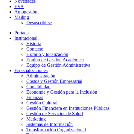
Novedades
EVA
Autogestión
Mailing
Desuscribirse
Portada
Institucional
Historia
Contacto
Horario y localización
Equipo de Gestión Académica
Equipo de Gestión Administrativa
Especializaciones
Administración
Costos y Gestión Empresarial
Contabilidad
Economía y Gestión para la Inclusión
Finanzas
Gestión Cultural
Gestión Financiera en Instituciones Públicas
Gestión de Servicios de Salud
Marketing
Sistemas de Información
Transformación Organizacional