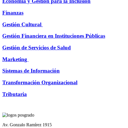
Economía y Gestión para la Inclusión
Finanzas
Gestión Cultural
Gestión Financiera en Instituciones Públicas
Gestión de Servicios de Salud
Marketing
Sistemas de Información
Transformación Organizacional
Tributaria
Av. Gonzalo Ramírez 1915