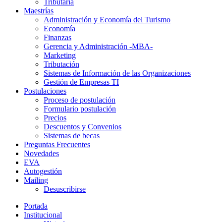
Tributaria
Maestrías
Administración y Economía del Turismo
Economía
Finanzas
Gerencia y Administración -MBA-
Marketing
Tributación
Sistemas de Información de las Organizaciones
Gestión de Empresas TI
Postulaciones
Proceso de postulación
Formulario postulación
Precios
Descuentos y Convenios
Sistemas de becas
Preguntas Frecuentes
Novedades
EVA
Autogestión
Mailing
Desuscribirse
Portada
Institucional