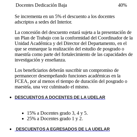
Docentes Dedicación Baja
40%
Se incrementa en un 5% el descuento a los docentes
adscriptos a sedes del Interior.
La concesión del descuento estará sujeta a la presentación de
un Plan de Trabajo con la conformidad del Coordinador de la
Unidad Académica y del Director del Departamento, en el
que se enmarque la realización del estudio de posgrado o
maestría como parte del fortalecimiento de las capacidades de
investigación y enseñanza.
Los beneficiarios deberán suscribir un compromiso de
permanecer desempeñando funciones académicas en la
FCEA, por al menos el tiempo de duración del posgrado o
maestría, una vez culminado el mismo.
DESCUENTOS A DOCENTES DE LA UDELAR
15% a Docentes grado 3, 4 y 5.
25% a Docentes grado 1 y 2.
DESCUENTOS A EGRESADOS DE LA UDELAR