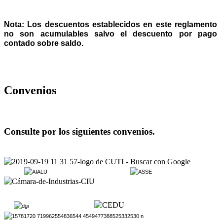
Nota: Los descuentos establecidos en este reglamento
no son acumulables salvo el descuento por pago
contado sobre saldo.
Convenios
Consulte por los siguientes convenios.