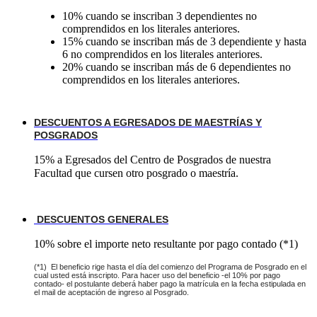
10% cuando se inscriban 3 dependientes no
comprendidos en los literales anteriores.
15% cuando se inscriban más de 3 dependiente y hasta
6 no comprendidos en los literales anteriores.
20% cuando se inscriban más de 6 dependientes no
comprendidos en los literales anteriores.
DESCUENTOS A EGRESADOS DE MAESTRÍAS Y
POSGRADOS
15% a Egresados del Centro de Posgrados de nuestra
Facultad que cursen otro posgrado o maestría.
DESCUENTOS GENERALES
10% sobre el importe neto resultante por pago contado (*1)
(*1) El beneficio rige hasta el día del comienzo del Programa de Posgrado en el
cual usted está inscripto. Para hacer uso del beneficio -el 10% por pago
contado- el postulante deberá haber pago la matrícula en la fecha estipulada en
el mail de aceptación de ingreso al Posgrado.