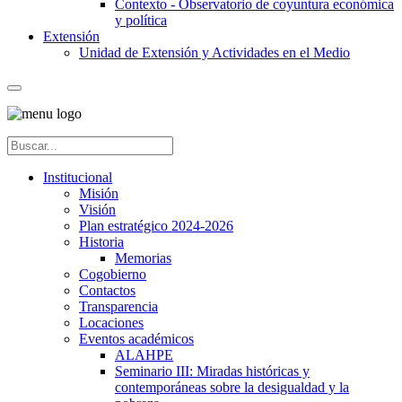
Contexto - Observatorio de coyuntura económica
y política
Extensión
Unidad de Extensión y Actividades en el Medio
Institucional
Misión
Visión
Plan estratégico 2024-2026
Historia
Memorias
Cogobierno
Contactos
Transparencia
Locaciones
Eventos académicos
ALAHPE
Seminario III: Miradas históricas y
contemporáneas sobre la desigualdad y la