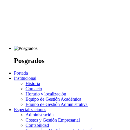
Posgrados
Portada
Institucional
Historia
Contacto
Horario y localización
Equipo de Gestión Académica
Equipo de Gestión Administrativa
Especializaciones
Administración
Costos y Gestión Empresarial
Contabilidad