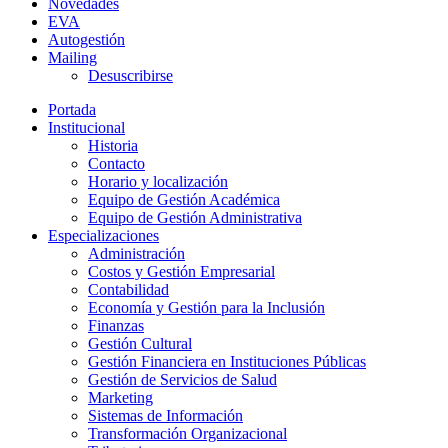
Novedades
EVA
Autogestión
Mailing
Desuscribirse
Portada
Institucional
Historia
Contacto
Horario y localización
Equipo de Gestión Académica
Equipo de Gestión Administrativa
Especializaciones
Administración
Costos y Gestión Empresarial
Contabilidad
Economía y Gestión para la Inclusión
Finanzas
Gestión Cultural
Gestión Financiera en Instituciones Públicas
Gestión de Servicios de Salud
Marketing
Sistemas de Información
Transformación Organizacional