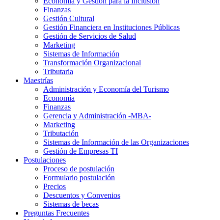
Economía y Gestión para la Inclusión
Finanzas
Gestión Cultural
Gestión Financiera en Instituciones Públicas
Gestión de Servicios de Salud
Marketing
Sistemas de Información
Transformación Organizacional
Tributaria
Maestrías
Administración y Economía del Turismo
Economía
Finanzas
Gerencia y Administración -MBA-
Marketing
Tributación
Sistemas de Información de las Organizaciones
Gestión de Empresas TI
Postulaciones
Proceso de postulación
Formulario postulación
Precios
Descuentos y Convenios
Sistemas de becas
Preguntas Frecuentes