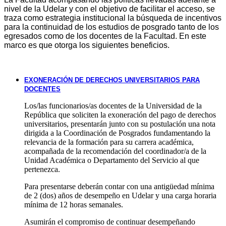
nivel de la Udelar y con el objetivo de facilitar el acceso, se
traza como estrategia institucional la búsqueda de incentivos
para la continuidad de los estudios de posgrado tanto de los
egresados como de los docentes de la Facultad. En este
marco es que otorga los siguientes beneficios.
EXONERACIÓN DE DERECHOS UNIVERSITARIOS PARA
DOCENTES
Los/las funcionarios/as docentes de la Universidad de la
República que soliciten la exoneración del pago de derechos
universitarios, presentarán junto con su postulación una nota
dirigida a la Coordinación de
Posgrados fundamentando la
relevancia de la formación para su carrera académica,
acompañada de la recomendación del coordinador/a de la
Unidad Académica o Departamento del Servicio al que
pertenezca.
Para presentarse deberán contar con una antigüedad mínima
de 2 (dos) años de desempeño en Udelar y una carga horaria
mínima de 12 horas semanales.
Asumirán el compromiso de continuar desempeñando