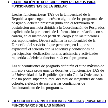
EXONERACIÓN DE DERECHOS UNIVERSITARIOS PARA
FUNCIONARIOS TAS DE LA UDELAR
Los/las funcionarios/as TAS de la Universidad de la
República que tengan interés en alguno de los programas de
posgrado, deberán presentar junto con el formulario de
postulación una nota dirigida a la Coordinación de Posgrados
explicitando la pertinencia de la formación en relación con su
carrera, en el marco del perfil del cargo y de las funciones
correspondientes. Deberá adjuntar la conformidad de la
Dirección del servicio al que pertenece, en la que se
explicitará el acuerdo con la solicitud y condiciones de
participación -dedicación horaria, asistencia y actividades
requeridas- del/de la funcionario/a en el programa.
Las subcomisiones de posgrado definirán el cupo máximo de
ingreso a cada programa, de docentes y funcionarios TAS de
la Universidad de la República (artículo 7 de la Ordenanza),
que no podrá superar el 25% del total de integrantes de cada
cohorte, a efectos de asegurar las condiciones de
funcionamiento de los programas.
DESCUENTOS A INSTITUCIONES PÚBLICAS, PRIVADAS O
FUNCIONARIOS DE LAS MISMAS