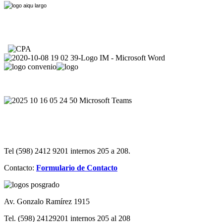
Tel (598) 2412 9201 internos 205 a 208.
Contacto:
Formulario de Contacto
Av. Gonzalo Ramírez 1915
Tel. (598) 24129201 internos 205 al 208