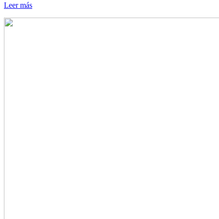
Leer más