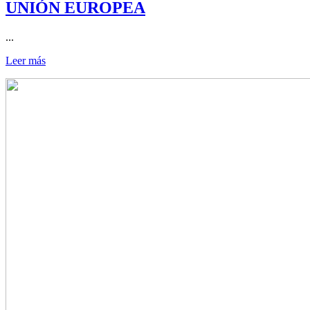
UNIÓN EUROPEA
...
Leer más