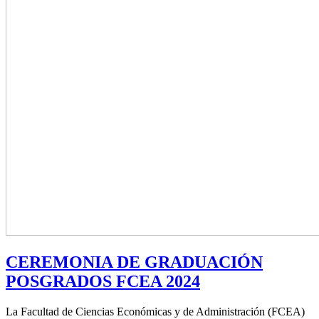
CEREMONIA DE GRADUACIÓN
POSGRADOS FCEA 2024
La Facultad de Ciencias Económicas y de Administración (FCEA)