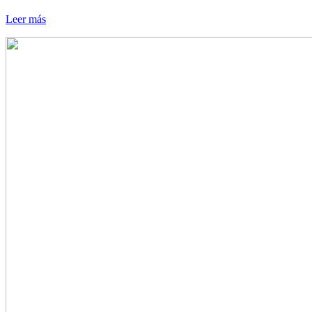
Leer más