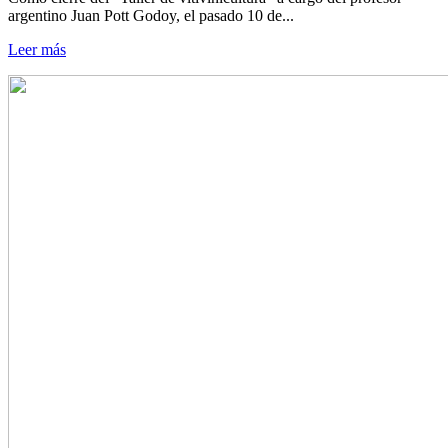
argentino Juan Pott Godoy, el pasado 10 de...
Leer más