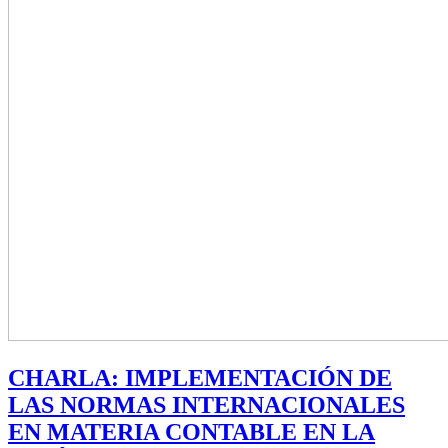
CHARLA: IMPLEMENTACIÓN DE
LAS NORMAS INTERNACIONALES
EN MATERIA CONTABLE EN LA