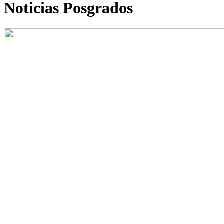
Noticias Posgrados