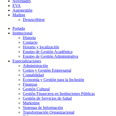
Novedades
EVA
Autogestión
Mailing
Desuscribirse
Portada
Institucional
Historia
Contacto
Horario y localización
Equipo de Gestión Académica
Equipo de Gestión Administrativa
Especializaciones
Administración
Costos y Gestión Empresarial
Contabilidad
Economía y Gestión para la Inclusión
Finanzas
Gestión Cultural
Gestión Financiera en Instituciones Públicas
Gestión de Servicios de Salud
Marketing
Sistemas de Información
Transformación Organizacional