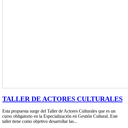
TALLER DE ACTORES CULTURALES
Esta propuesta surge del Taller de Actores Culturales que es un
curso obligatorio en la Especialización en Gestión Cultural. Este
taller tiene como objetivo desarrollar las...