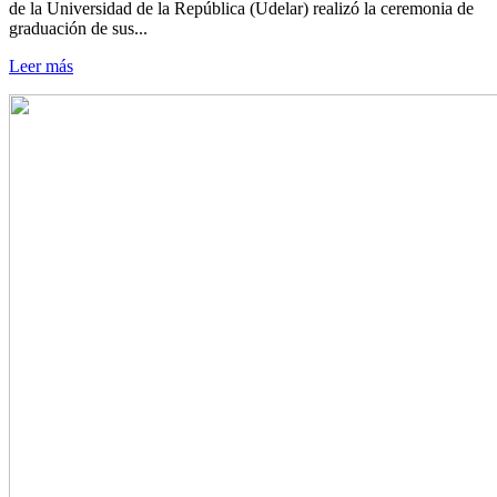
de la Universidad de la República (Udelar) realizó la ceremonia de
graduación de sus...
Leer más