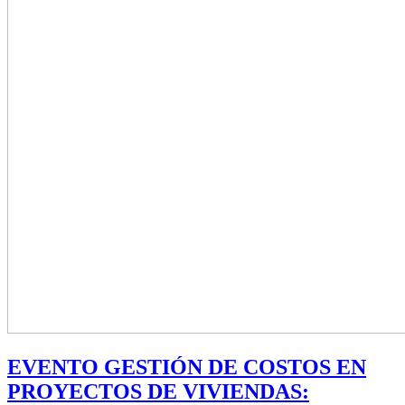
EVENTO GESTIÓN DE COSTOS EN
PROYECTOS DE VIVIENDAS: