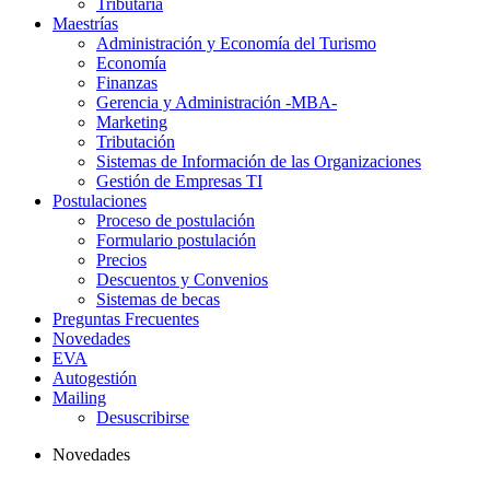
Tributaria
Maestrías
Administración y Economía del Turismo
Economía
Finanzas
Gerencia y Administración -MBA-
Marketing
Tributación
Sistemas de Información de las Organizaciones
Gestión de Empresas TI
Postulaciones
Proceso de postulación
Formulario postulación
Precios
Descuentos y Convenios
Sistemas de becas
Preguntas Frecuentes
Novedades
EVA
Autogestión
Mailing
Desuscribirse
Novedades