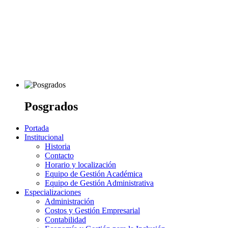
Posgrados
Portada
Institucional
Historia
Contacto
Horario y localización
Equipo de Gestión Académica
Equipo de Gestión Administrativa
Especializaciones
Administración
Costos y Gestión Empresarial
Contabilidad