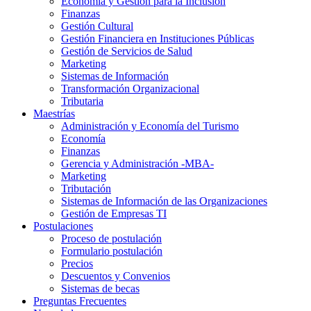
Economía y Gestión para la Inclusión
Finanzas
Gestión Cultural
Gestión Financiera en Instituciones Públicas
Gestión de Servicios de Salud
Marketing
Sistemas de Información
Transformación Organizacional
Tributaria
Maestrías
Administración y Economía del Turismo
Economía
Finanzas
Gerencia y Administración -MBA-
Marketing
Tributación
Sistemas de Información de las Organizaciones
Gestión de Empresas TI
Postulaciones
Proceso de postulación
Formulario postulación
Precios
Descuentos y Convenios
Sistemas de becas
Preguntas Frecuentes