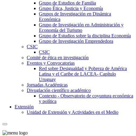
Grupo de Estudios de Familia
Grupo Ética, Justicia y Economía
Grupos de Investigación en Dinámica
Económica
Grupo de Investigación en Administración y
Economía del Turismo
Grupo de Estudios sobre la disciplina Economía
Grupo de Investigación Emprendedora
CSIC
CSIC
Comité de ética en investigación
Eventos y Convocatorias
Red sobre Desigualdad y Pobreza de América
Latina y el Caribe de LACEA- Capítulo
Uruguay
Jornadas Académicas
Divuglación científico académico
Contexto - Observatorio de coyuntura económica
y política
Extensión
Unidad de Extensión y Actividades en el Medio