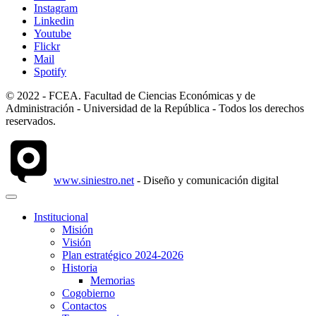
Instagram
Linkedin
Youtube
Flickr
Mail
Spotify
© 2022 - FCEA. Facultad de Ciencias Económicas y de
Administración - Universidad de la República - Todos los derechos
reservados.
www.siniestro.net
- Diseño y comunicación digital
Institucional
Misión
Visión
Plan estratégico 2024-2026
Historia
Memorias
Cogobierno
Contactos