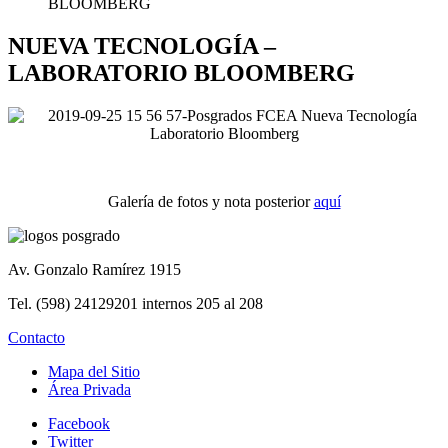
BLOOMBERG
NUEVA TECNOLOGÍA –
LABORATORIO BLOOMBERG
Galería de fotos y nota posterior
aquí
Av. Gonzalo Ramírez 1915
Tel. (598) 24129201 internos 205 al 208
Contacto
Mapa del Sitio
Área Privada
Facebook
Twitter