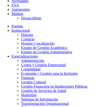
Novedades
EVA
Autogestión
Mailing
Desuscribirse
Portada
Institucional
Historia
Contacto
Horario y localización
Equipo de Gestión Académica
Equipo de Gestión Administrativa
Especializaciones
Administración
Costos y Gestión Empresarial
Contabilidad
Economía y Gestión para la Inclusión
Finanzas
Gestión Cultural
Gestión Financiera en Instituciones Públicas
Gestión de Servicios de Salud
Marketing
Sistemas de Información
Transformación Organizacional