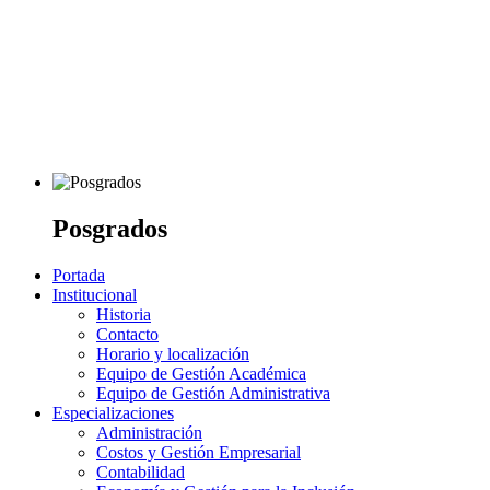
Posgrados
Portada
Institucional
Historia
Contacto
Horario y localización
Equipo de Gestión Académica
Equipo de Gestión Administrativa
Especializaciones
Administración
Costos y Gestión Empresarial
Contabilidad