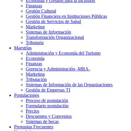
Economía y Gestión para la Inclusión
Finanzas
Gestión Cultural
Gestión Financiera en Instituciones Públicas
Gestión de Servicios de Salud
Marketing
Sistemas de Información
Transformación Organizacional
Tributaria
Maestrías
Administración y Economía del Turismo
Economía
Finanzas
Gerencia y Administración -MBA-
Marketing
Tributación
Sistemas de Información de las Organizaciones
Gestión de Empresas TI
Postulaciones
Proceso de postulación
Formulario postulación
Precios
Descuentos y Convenios
Sistemas de becas
Preguntas Frecuentes