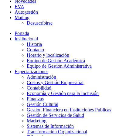
Novedades
EVA
Autogestión
Mailing
Desuscribirse
Portada
Institucional
Historia
Contacto
Horario y localización
Equipo de Gestión Académica
Equipo de Gestión Administrativa
Especializaciones
Administración
Costos y Gestión Empresarial
Contabilidad
Economía y Gestión para la Inclusión
Finanzas
Gestión Cultural
Gestión Financiera en Instituciones Públicas
Gestión de Servicios de Salud
Marketing
Sistemas de Información
Transformación Organizacional