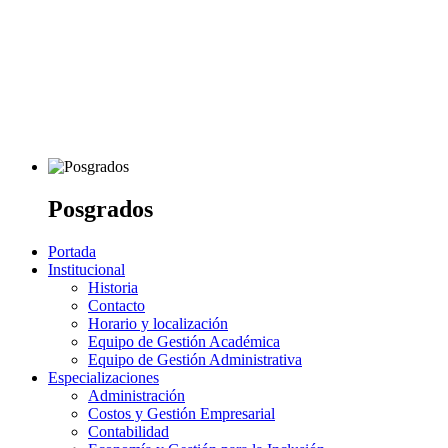
Posgrados
Portada
Institucional
Historia
Contacto
Horario y localización
Equipo de Gestión Académica
Equipo de Gestión Administrativa
Especializaciones
Administración
Costos y Gestión Empresarial
Contabilidad