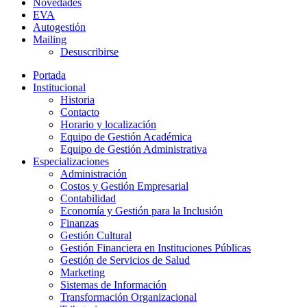
Novedades
EVA
Autogestión
Mailing
Desuscribirse
Portada
Institucional
Historia
Contacto
Horario y localización
Equipo de Gestión Académica
Equipo de Gestión Administrativa
Especializaciones
Administración
Costos y Gestión Empresarial
Contabilidad
Economía y Gestión para la Inclusión
Finanzas
Gestión Cultural
Gestión Financiera en Instituciones Públicas
Gestión de Servicios de Salud
Marketing
Sistemas de Información
Transformación Organizacional