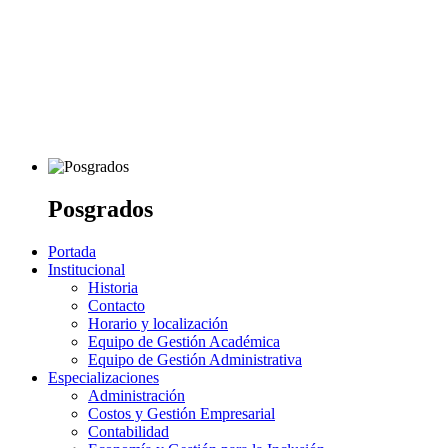
Posgrados
Portada
Institucional
Historia
Contacto
Horario y localización
Equipo de Gestión Académica
Equipo de Gestión Administrativa
Especializaciones
Administración
Costos y Gestión Empresarial
Contabilidad