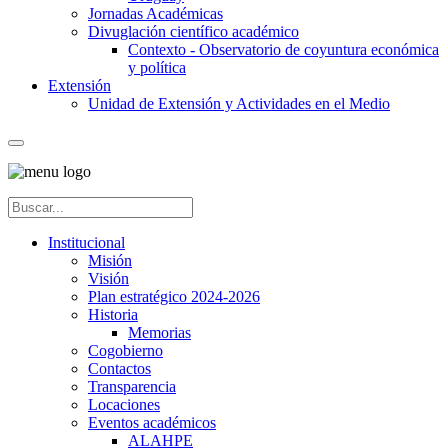
Jornadas Académicas
Divuglación científico académico
Contexto - Observatorio de coyuntura económica
y política
Extensión
Unidad de Extensión y Actividades en el Medio
Institucional
Misión
Visión
Plan estratégico 2024-2026
Historia
Memorias
Cogobierno
Contactos
Transparencia
Locaciones
Eventos académicos
ALAHPE