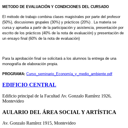
METODO DE EVALUACIÓN Y CONDICIONES DEL CURSADO
El método de trabajo combina clases magistrales por parte del profesor
(50%), discusiones grupales (30%) y prácticos (20%) . La materia se
cursa y aprueba a partir de la participación y asistencia, presentación por
escrito de los prácticos (40% de la nota de evaluación) y presentación de
un ensayo final (60% de la nota de evaluación)
Para la aprobación final se solicitará a los alumnos la entrega de una
monografía de elaboración propia.
PROGRAMA:
Curso_seminario_Economía_y_medio_ambiente.pdf
EDIFICIO CENTRAL
Edificio principal de la Facultad Av. Gonzalo Ramírez 1926,
Montevideo
AULARIO DEL ÁREA SOCIAL Y ARTÍSTICA
Av. Gonzalo Ramírez 1915, Montevideo