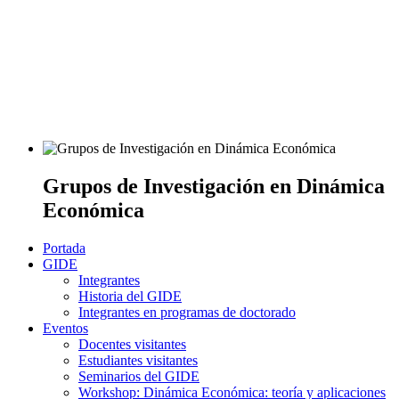
Grupos de Investigación en Dinámica
Económica
Portada
GIDE
Integrantes
Historia del GIDE
Integrantes en programas de doctorado
Eventos
Docentes visitantes
Estudiantes visitantes
Seminarios del GIDE
Workshop: Dinámica Económica: teoría y aplicaciones