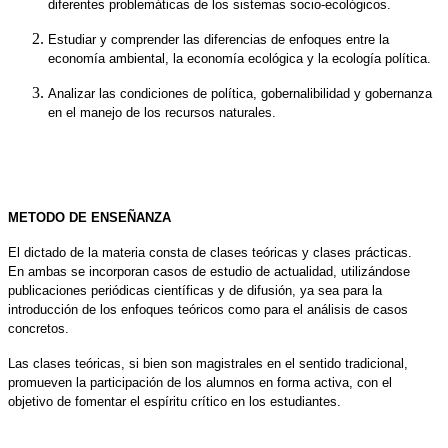
diferentes problemáticas de los sistemas socio-ecológicos.
Estudiar y comprender las diferencias de enfoques entre la
economía ambiental, la economía ecológica y la ecología política.
Analizar las condiciones de política, gobernalibilidad y gobernanza
en el manejo de los recursos naturales.
METODO DE ENSEÑANZA
El dictado de la materia consta de clases teóricas y clases prácticas.
En ambas se incorporan casos de estudio de actualidad, utilizándose
publicaciones periódicas científicas y de difusión, ya sea para la
introducción de los enfoques teóricos como para el análisis de casos
concretos.
Las clases teóricas, si bien son magistrales en el sentido tradicional,
promueven la participación de los alumnos en forma activa, con el
objetivo de fomentar el espíritu crítico en los estudiantes.