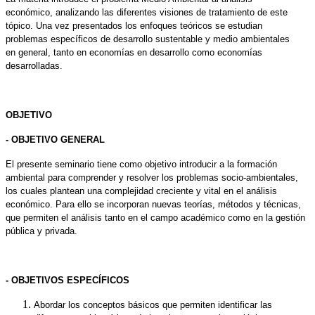
económico, analizando las diferentes visiones de tratamiento de este
tópico. Una vez presentados los enfoques teóricos se estudian
problemas específicos de desarrollo sustentable y medio ambientales
en general, tanto en economías en desarrollo como economías
desarrolladas.
OBJETIVO
- OBJETIVO GENERAL
El presente seminario tiene como objetivo introducir a la formación
ambiental para comprender y resolver los problemas socio-ambientales,
los cuales plantean una complejidad creciente y vital en el análisis
económico. Para ello se incorporan nuevas teorías, métodos y técnicas,
que permiten el análisis tanto en el campo académico como en la gestión
pública y privada.
- OBJETIVOS ESPECÍFICOS
Abordar los conceptos básicos que permiten identificar las