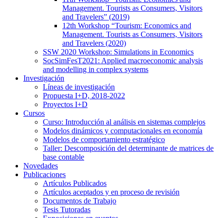
Management. Tourists as Consumers, Visitors
and Travelers” (2019)
12th Workshop “Tourism: Economics and
Management. Tourists as Consumers, Visitors
and Travelers (2020)
SSW 2020 Workshop: Simulations in Economics
SocSimFesT2021: Applied macroeconomic analysis
and modelling in complex systems
Investigación
Líneas de investigación
Propuesta I+D, 2018-2022
Proyectos I+D
Cursos
Curso: Introducción al análisis en sistemas complejos
Modelos dinámicos y computacionales en economía
Modelos de comportamiento estratégico
Taller: Descomposición del determinante de matrices de
base contable
Novedades
Publicaciones
Artículos Publicados
Artículos aceptados y en proceso de revisión
Documentos de Trabajo
Tesis Tutoradas