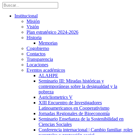
Institucional
Misión
Visión
Plan estratégico 2024-2026
Historia
Memorias
Cogobierno
Contactos
Transparencia
Locaciones
Eventos académicos
ALAHPE
Seminario III: Miradas históricas y
contemporáneas sobre la desigualdad y la
pobreza
Agricliometrics V
XIII Encuentro de Investigadores
Latinoamericanos en Cooperativismo
Jornadas Regionales de Bioeconomía
Seminario Enseñanza de la Sostenibilidad en
Ciencias Sociales
Conferencia internacional | Cambio familiar, roles