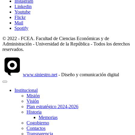
Instagram
Linkedin
Youtube
Flickr
Mail
Spotify
© 2022 - FCEA. Facultad de Ciencias Económicas y de
Administración - Universidad de la República - Todos los derechos
reservados.
www.siniestro.net
- Diseño y comunicación digital
Institucional
Misión
Visión
Plan estratégico 2024-2026
Historia
Memorias
Cogobierno
Contactos
Transparencia