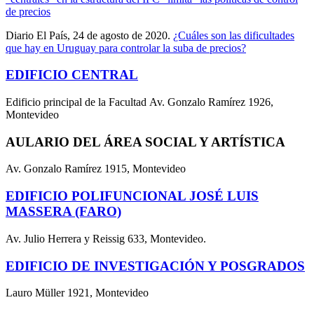
de precios
Diario El País, 24 de agosto de 2020.
¿Cuáles son las dificultades
que hay en Uruguay para controlar la suba de precios?
EDIFICIO CENTRAL
Edificio principal de la Facultad Av. Gonzalo Ramírez 1926,
Montevideo
AULARIO DEL ÁREA SOCIAL Y ARTÍSTICA
Av. Gonzalo Ramírez 1915, Montevideo
EDIFICIO POLIFUNCIONAL JOSÉ LUIS
MASSERA (FARO)
Av. Julio Herrera y Reissig 633, Montevideo.
EDIFICIO DE INVESTIGACIÓN Y POSGRADOS
Lauro Müller 1921, Montevideo