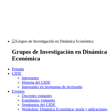
Grupos de Investigación en Dinámica
Económica
Portada
GIDE
Integrantes
Historia del GIDE
Integrantes en programas de doctorado
Eventos
Docentes visitantes
Estudiantes visitantes
Seminarios del GIDE
Workshop: Dinámica Económica: teoría y aplicaciones