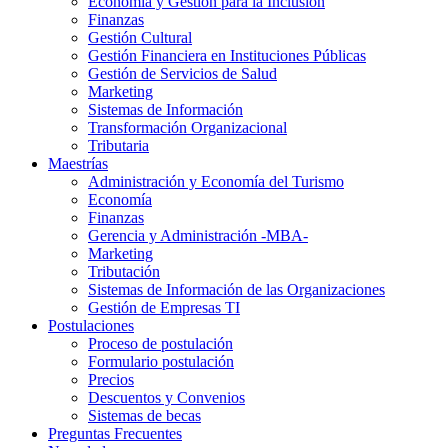
Economía y Gestión para la Inclusión
Finanzas
Gestión Cultural
Gestión Financiera en Instituciones Públicas
Gestión de Servicios de Salud
Marketing
Sistemas de Información
Transformación Organizacional
Tributaria
Maestrías
Administración y Economía del Turismo
Economía
Finanzas
Gerencia y Administración -MBA-
Marketing
Tributación
Sistemas de Información de las Organizaciones
Gestión de Empresas TI
Postulaciones
Proceso de postulación
Formulario postulación
Precios
Descuentos y Convenios
Sistemas de becas
Preguntas Frecuentes