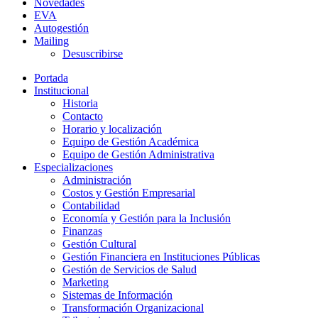
Novedades
EVA
Autogestión
Mailing
Desuscribirse
Portada
Institucional
Historia
Contacto
Horario y localización
Equipo de Gestión Académica
Equipo de Gestión Administrativa
Especializaciones
Administración
Costos y Gestión Empresarial
Contabilidad
Economía y Gestión para la Inclusión
Finanzas
Gestión Cultural
Gestión Financiera en Instituciones Públicas
Gestión de Servicios de Salud
Marketing
Sistemas de Información
Transformación Organizacional