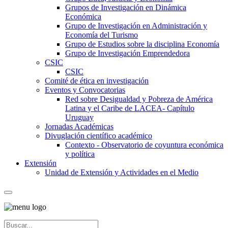
Grupos de Investigación en Dinámica
Económica
Grupo de Investigación en Administración y
Economía del Turismo
Grupo de Estudios sobre la disciplina Economía
Grupo de Investigación Emprendedora
CSIC
CSIC
Comité de ética en investigación
Eventos y Convocatorias
Red sobre Desigualdad y Pobreza de América
Latina y el Caribe de LACEA- Capítulo
Uruguay
Jornadas Académicas
Divuglación científico académico
Contexto - Observatorio de coyuntura económica
y política
Extensión
Unidad de Extensión y Actividades en el Medio