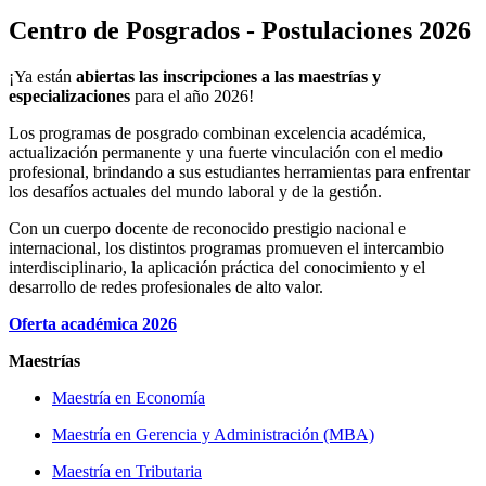
Centro de Posgrados - Postulaciones 2026
¡Ya están
abiertas las inscripciones a las maestrías y
especializaciones
para el año 2026!
Los programas de posgrado combinan excelencia académica,
actualización permanente y una fuerte vinculación con el medio
profesional, brindando a sus estudiantes herramientas para enfrentar
los desafíos actuales del mundo laboral y de la gestión.
Con un cuerpo docente de reconocido prestigio nacional e
internacional, los distintos programas promueven el intercambio
interdisciplinario, la aplicación práctica del conocimiento y el
desarrollo de redes profesionales de alto valor.
Oferta académica 2026
Maestrías
Maestría en Economía
Maestría en Gerencia y Administración (MBA)
Maestría en Tributaria