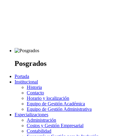
Posgrados
Portada
Institucional
Historia
Contacto
Horario y localización
Equipo de Gestión Académica
Equipo de Gestión Administrativa
Especializaciones
Administración
Costos y Gestión Empresarial
Contabilidad