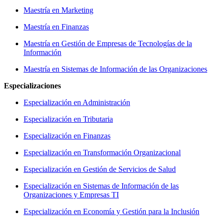
Maestría en Marketing
Maestría en Finanzas
Maestría en Gestión de Empresas de Tecnologías de la
Información
Maestría en Sistemas de Información de las Organizaciones
Especializaciones
Especialización en Administración
Especialización en Tributaria
Especialización en Finanzas
Especialización en Transformación Organizacional
Especialización en Gestión de Servicios de Salud
Especialización en Sistemas de Información de las
Organizaciones y Empresas TI
Especialización en Economía y Gestión para la Inclusión