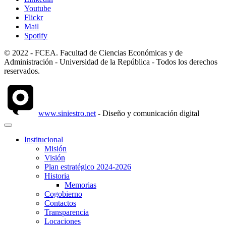
Youtube
Flickr
Mail
Spotify
© 2022 - FCEA. Facultad de Ciencias Económicas y de
Administración - Universidad de la República - Todos los derechos
reservados.
www.siniestro.net
- Diseño y comunicación digital
Institucional
Misión
Visión
Plan estratégico 2024-2026
Historia
Memorias
Cogobierno
Contactos
Transparencia
Locaciones