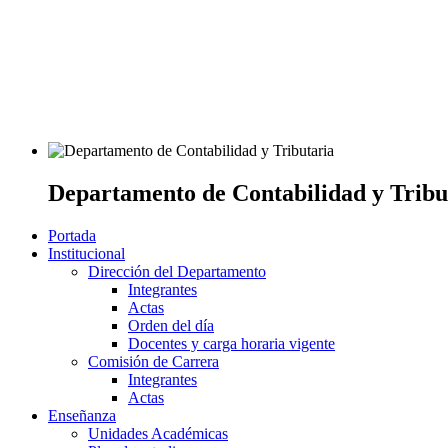
Departamento de Contabilidad y Tribu
Portada
Institucional
Dirección del Departamento
Integrantes
Actas
Orden del día
Docentes y carga horaria vigente
Comisión de Carrera
Integrantes
Actas
Enseñanza
Unidades Académicas