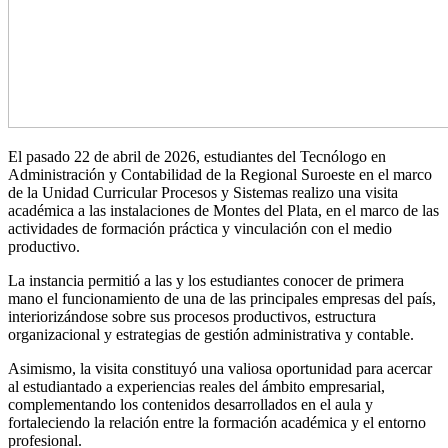
El pasado 22 de abril de 2026, estudiantes del Tecnólogo en
Administración y Contabilidad de la Regional Suroeste en el marco
de la Unidad Curricular Procesos y Sistemas realizo una visita
académica a las instalaciones de Montes del Plata, en el marco de las
actividades de formación práctica y vinculación con el medio
productivo.
La instancia permitió a las y los estudiantes conocer de primera
mano el funcionamiento de una de las principales empresas del país,
interiorizándose sobre sus procesos productivos, estructura
organizacional y estrategias de gestión administrativa y contable.
Asimismo, la visita constituyó una valiosa oportunidad para acercar
al estudiantado a experiencias reales del ámbito empresarial,
complementando los contenidos desarrollados en el aula y
fortaleciendo la relación entre la formación académica y el entorno
profesional.