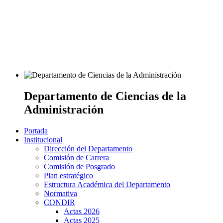
Departamento de Ciencias de la
Administración
Portada
Institucional
Dirección del Departamento
Comisión de Carrera
Comisión de Posgrado
Plan estratégico
Estructura Académica del Departamento
Normativa
CONDIR
Actas 2026
Actas 2025