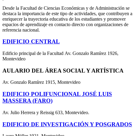
Desde la Facultad de Ciencias Económicas y de Administración se
destaca la importancia de este tipo de actividades, que contribuyen a
enriquecer la trayectoria educativa de los estudiantes y promover
espacios de aprendizaje en contacto directo con organizaciones de
referencia nacional.
EDIFICIO CENTRAL
Edificio principal de la Facultad Av. Gonzalo Ramírez 1926,
Montevideo
AULARIO DEL ÁREA SOCIAL Y ARTÍSTICA
Av. Gonzalo Ramírez 1915, Montevideo
EDIFICIO POLIFUNCIONAL JOSÉ LUIS
MASSERA (FARO)
Av. Julio Herrera y Reissig 633, Montevideo.
EDIFICIO DE INVESTIGACIÓN Y POSGRADOS
Lauro Müller 1921, Montevideo