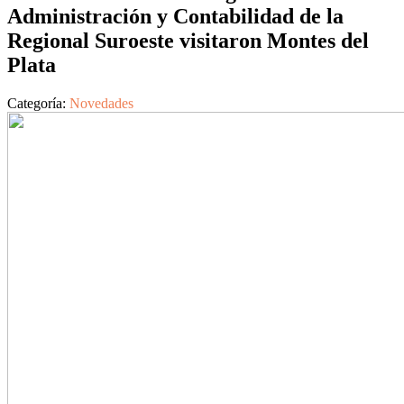
Administración y Contabilidad de la
Regional Suroeste visitaron Montes del
Plata
Categoría:
Novedades