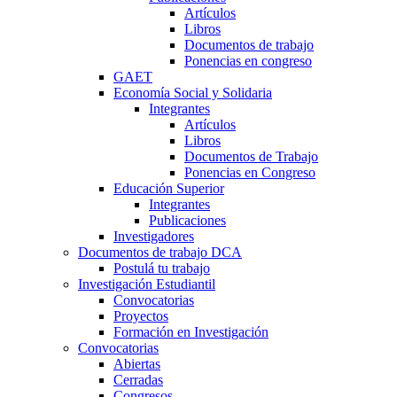
Artículos
Libros
Documentos de trabajo
Ponencias en congreso
GAET
Economía Social y Solidaria
Integrantes
Artículos
Libros
Documentos de Trabajo
Ponencias en Congreso
Educación Superior
Integrantes
Publicaciones
Investigadores
Documentos de trabajo DCA
Postulá tu trabajo
Investigación Estudiantil
Convocatorias
Proyectos
Formación en Investigación
Convocatorias
Abiertas
Cerradas
Congresos