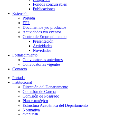
Fondos concursables
Publicaciones
Extensión
Portada
EFIs
Documentos y/o productos
Actividades y/o eventos
Centro de Emprendimiento
Presentación
Actividades
Novedades
Fortalecimiento
Convocatorias anteriores
Convocatorias vigentes
Contacto
Portada
Institucional
Dirección del Departamento
Comisión de Carrera
Comisión de Posgrado
Plan estratégico
Estructura Académica del Departamento
Normativa
CONDIR