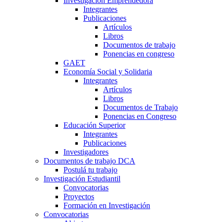
Investigación Emprendedora
Integrantes
Publicaciones
Artículos
Libros
Documentos de trabajo
Ponencias en congreso
GAET
Economía Social y Solidaria
Integrantes
Artículos
Libros
Documentos de Trabajo
Ponencias en Congreso
Educación Superior
Integrantes
Publicaciones
Investigadores
Documentos de trabajo DCA
Postulá tu trabajo
Investigación Estudiantil
Convocatorias
Proyectos
Formación en Investigación
Convocatorias