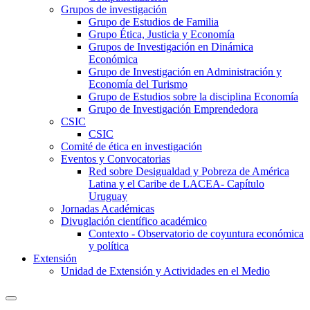
Grupos de investigación
Grupo de Estudios de Familia
Grupo Ética, Justicia y Economía
Grupos de Investigación en Dinámica
Económica
Grupo de Investigación en Administración y
Economía del Turismo
Grupo de Estudios sobre la disciplina Economía
Grupo de Investigación Emprendedora
CSIC
CSIC
Comité de ética en investigación
Eventos y Convocatorias
Red sobre Desigualdad y Pobreza de América
Latina y el Caribe de LACEA- Capítulo
Uruguay
Jornadas Académicas
Divuglación científico académico
Contexto - Observatorio de coyuntura económica
y política
Extensión
Unidad de Extensión y Actividades en el Medio