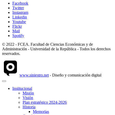
Facebook
Twitter
Instagram
Linkedin
Youtube
Flickr
Mail
Spotify
© 2022 - FCEA. Facultad de Ciencias Económicas y de
Administración - Universidad de la República - Todos los derechos
reservados.
www.siniestro.net
- Diseño y comunicación digital
Institucional
Misión
Visión
Plan estratégico 2024-2026
Historia
Memorias