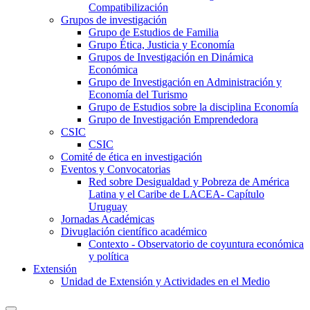
Compatibilización
Grupos de investigación
Grupo de Estudios de Familia
Grupo Ética, Justicia y Economía
Grupos de Investigación en Dinámica
Económica
Grupo de Investigación en Administración y
Economía del Turismo
Grupo de Estudios sobre la disciplina Economía
Grupo de Investigación Emprendedora
CSIC
CSIC
Comité de ética en investigación
Eventos y Convocatorias
Red sobre Desigualdad y Pobreza de América
Latina y el Caribe de LACEA- Capítulo
Uruguay
Jornadas Académicas
Divuglación científico académico
Contexto - Observatorio de coyuntura económica
y política
Extensión
Unidad de Extensión y Actividades en el Medio