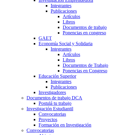
Investigación Emprendedora
Integrantes
Publicaciones
Artículos
Libros
Documentos de trabajo
Ponencias en congreso
GAET
Economía Social y Solidaria
Integrantes
Artículos
Libros
Documentos de Trabajo
Ponencias en Congreso
Educación Superior
Integrantes
Publicaciones
Investigadores
Documentos de trabajo DCA
Postulá tu trabajo
Investigación Estudiantil
Convocatorias
Proyectos
Formación en Investigación
Convocatorias