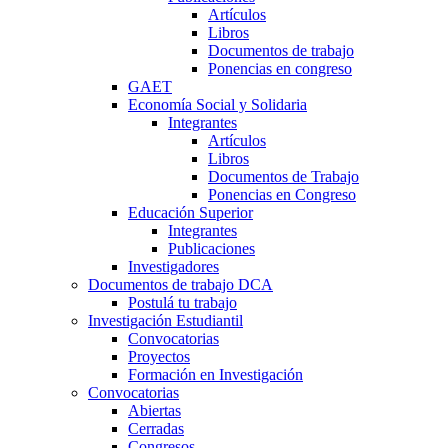
Artículos
Libros
Documentos de trabajo
Ponencias en congreso
GAET
Economía Social y Solidaria
Integrantes
Artículos
Libros
Documentos de Trabajo
Ponencias en Congreso
Educación Superior
Integrantes
Publicaciones
Investigadores
Documentos de trabajo DCA
Postulá tu trabajo
Investigación Estudiantil
Convocatorias
Proyectos
Formación en Investigación
Convocatorias
Abiertas
Cerradas
Congresos