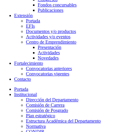
Fondos concursables
Publicaciones
Extensión
Portada
EFIs
Documentos y/o productos
Actividades y/o eventos
Centro de Emprendimiento
Presentación
Actividades
Novedades
Fortalecimiento
Convocatorias anteriores
Convocatorias vigentes
Contacto
Portada
Institucional
Dirección del Departamento
Comisión de Carrera
Comisión de Posgrado
Plan estratégico
Estructura Académica del Departamento
Normativa
CONDIR