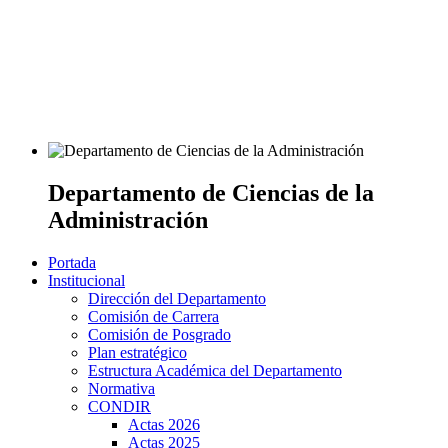
Departamento de Ciencias de la
Administración
Portada
Institucional
Dirección del Departamento
Comisión de Carrera
Comisión de Posgrado
Plan estratégico
Estructura Académica del Departamento
Normativa
CONDIR
Actas 2026
Actas 2025