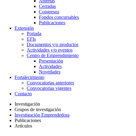
Abiertas
Cerradas
Congresos
Fondos concursables
Publicaciones
Extensión
Portada
EFIs
Documentos y/o productos
Actividades y/o eventos
Centro de Emprendimiento
Presentación
Actividades
Novedades
Fortalecimiento
Convocatorias anteriores
Convocatorias vigentes
Contacto
Investigación
Grupos de investigación
Investigación Emprendedora
Publicaciones
Artículos