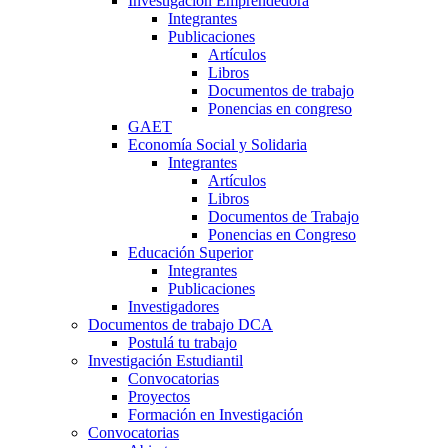
Investigación Emprendedora
Integrantes
Publicaciones
Artículos
Libros
Documentos de trabajo
Ponencias en congreso
GAET
Economía Social y Solidaria
Integrantes
Artículos
Libros
Documentos de Trabajo
Ponencias en Congreso
Educación Superior
Integrantes
Publicaciones
Investigadores
Documentos de trabajo DCA
Postulá tu trabajo
Investigación Estudiantil
Convocatorias
Proyectos
Formación en Investigación
Convocatorias