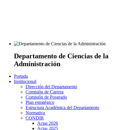
Departamento de Ciencias de la
Administración
Portada
Institucional
Dirección del Departamento
Comisión de Carrera
Comisión de Posgrado
Plan estratégico
Estructura Académica del Departamento
Normativa
CONDIR
Actas 2026
Actas 2025