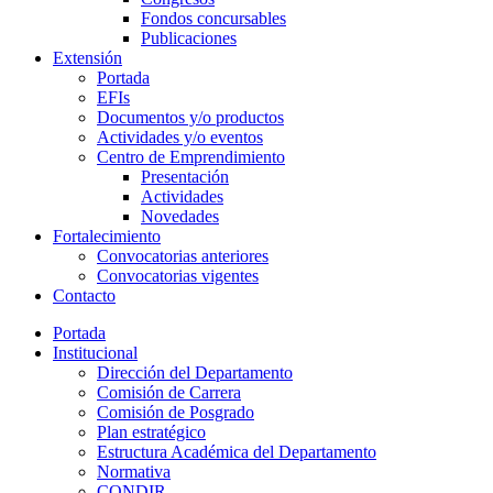
Fondos concursables
Publicaciones
Extensión
Portada
EFIs
Documentos y/o productos
Actividades y/o eventos
Centro de Emprendimiento
Presentación
Actividades
Novedades
Fortalecimiento
Convocatorias anteriores
Convocatorias vigentes
Contacto
Portada
Institucional
Dirección del Departamento
Comisión de Carrera
Comisión de Posgrado
Plan estratégico
Estructura Académica del Departamento
Normativa
CONDIR