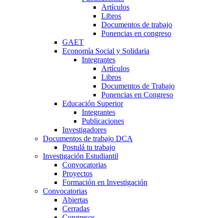
Artículos
Libros
Documentos de trabajo
Ponencias en congreso
GAET
Economía Social y Solidaria
Integrantes
Artículos
Libros
Documentos de Trabajo
Ponencias en Congreso
Educación Superior
Integrantes
Publicaciones
Investigadores
Documentos de trabajo DCA
Postulá tu trabajo
Investigación Estudiantil
Convocatorias
Proyectos
Formación en Investigación
Convocatorias
Abiertas
Cerradas
Congresos