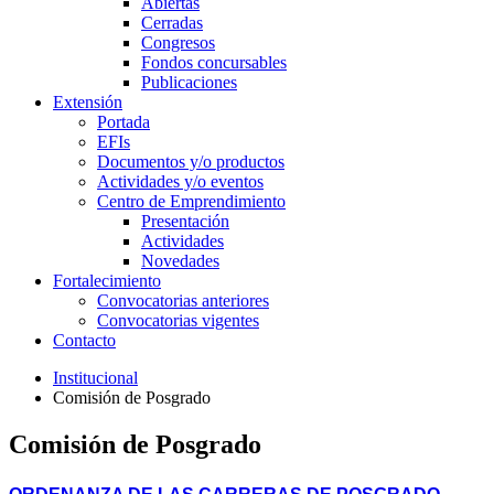
Abiertas
Cerradas
Congresos
Fondos concursables
Publicaciones
Extensión
Portada
EFIs
Documentos y/o productos
Actividades y/o eventos
Centro de Emprendimiento
Presentación
Actividades
Novedades
Fortalecimiento
Convocatorias anteriores
Convocatorias vigentes
Contacto
Institucional
Comisión de Posgrado
Comisión de Posgrado