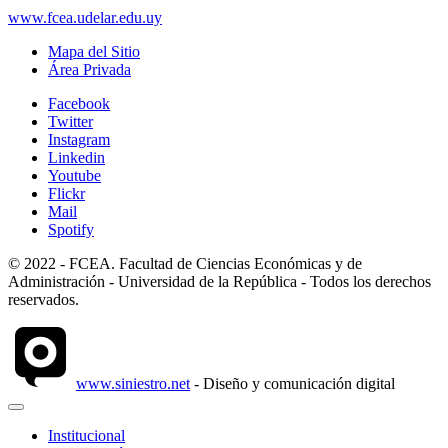
www.fcea.udelar.edu.uy
Mapa del Sitio
Área Privada
Facebook
Twitter
Instagram
Linkedin
Youtube
Flickr
Mail
Spotify
© 2022 - FCEA. Facultad de Ciencias Económicas y de
Administración - Universidad de la República - Todos los derechos
reservados.
www.siniestro.net
- Diseño y comunicación digital
Institucional