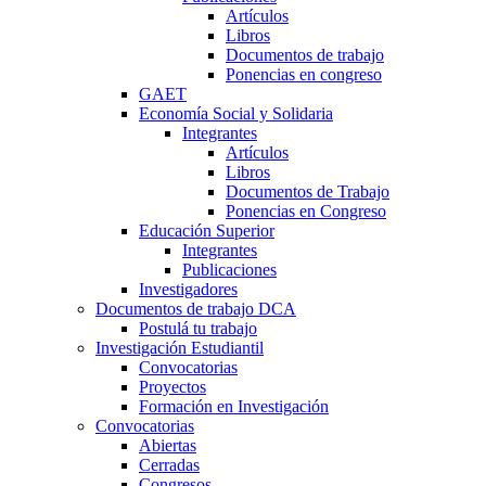
Artículos
Libros
Documentos de trabajo
Ponencias en congreso
GAET
Economía Social y Solidaria
Integrantes
Artículos
Libros
Documentos de Trabajo
Ponencias en Congreso
Educación Superior
Integrantes
Publicaciones
Investigadores
Documentos de trabajo DCA
Postulá tu trabajo
Investigación Estudiantil
Convocatorias
Proyectos
Formación en Investigación
Convocatorias
Abiertas
Cerradas
Congresos