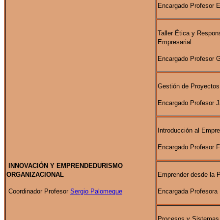
Encargado Profesor E
Taller Ética y Respon
Empresarial
Encargado Profesor G
Gestión de Proyectos
Encargado Profesor J
Introducción al Empr
Encargado Profesor 
INNOVACIÓN Y EMPRENDEDURISMO
ORGANIZACIONAL
Emprender desde la P
Coordinador Profesor
Sergio Palomeque
Encargada Profesora 
Procesos y Sistemas 