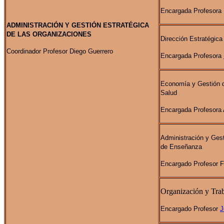
Encargada Profesora 
ADMINISTRACIÓN Y GESTIÓN ESTRATÉGICA
DE LAS ORGANIZACIONES
Dirección Estratégic
Coordinador Profesor Diego Guerrero
Encargada Profesora
Economía y Gestión 
Salud
Encargada Profesora 
Administración y Ges
de Enseñanza
Encargado Profesor 
Organización y Tra
Encargado Profesor
J