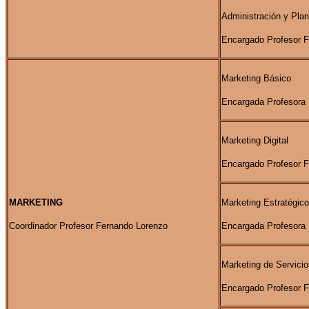
Administración y Plan
Encargado Profesor 
Marketing Básico
Encargada Profesora
Marketing Digital
Encargado Profesor 
MARKETING
Marketing Estratégico
Coordinador Profesor Fernando Lorenzo
Encargada Profesora
Marketing de Servicio
Encargado Profesor 