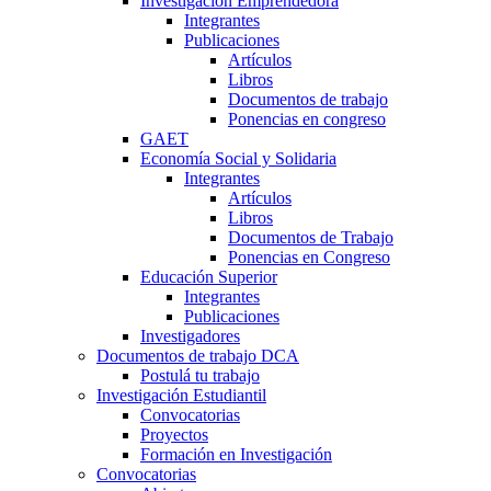
Investigación Emprendedora
Integrantes
Publicaciones
Artículos
Libros
Documentos de trabajo
Ponencias en congreso
GAET
Economía Social y Solidaria
Integrantes
Artículos
Libros
Documentos de Trabajo
Ponencias en Congreso
Educación Superior
Integrantes
Publicaciones
Investigadores
Documentos de trabajo DCA
Postulá tu trabajo
Investigación Estudiantil
Convocatorias
Proyectos
Formación en Investigación
Convocatorias