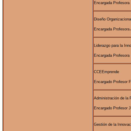
Encargada Profesora 
Diseño Organizaciona
Encargada Profesora 
Liderazgo para la Inn
Encargada Profesora 
CCEEmprende
Encargado Profesor 
Administración de la
Encargado Profesor Ju
Gestión de la Innovac