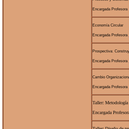
Encargada Profesora
Economía Circular
Encargada Profesora
Prospectiva: Construy
Encargada Profesora
Cambio Organizacion
Encargada Profesora 
Taller: Metodología
Encargada Profesor
Taller: Diseño de pr