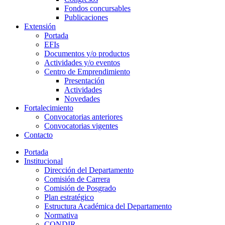
Fondos concursables
Publicaciones
Extensión
Portada
EFIs
Documentos y/o productos
Actividades y/o eventos
Centro de Emprendimiento
Presentación
Actividades
Novedades
Fortalecimiento
Convocatorias anteriores
Convocatorias vigentes
Contacto
Portada
Institucional
Dirección del Departamento
Comisión de Carrera
Comisión de Posgrado
Plan estratégico
Estructura Académica del Departamento
Normativa
CONDIR