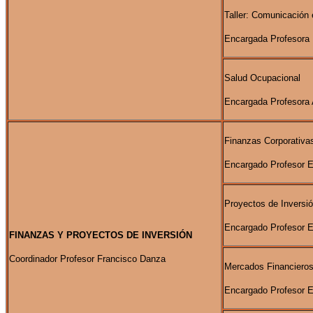
Taller: Comunicación 
Encargada Profesora
Salud Ocupacional
Encargada Profesora 
Finanzas Corporativa
Encargado Profesor 
Proyectos de Inversi
Encargado Profesor 
FINANZAS Y PROYECTOS DE INVERSIÓN
Coordinador Profesor Francisco Danza
Mercados Financiero
Encargado Profesor 