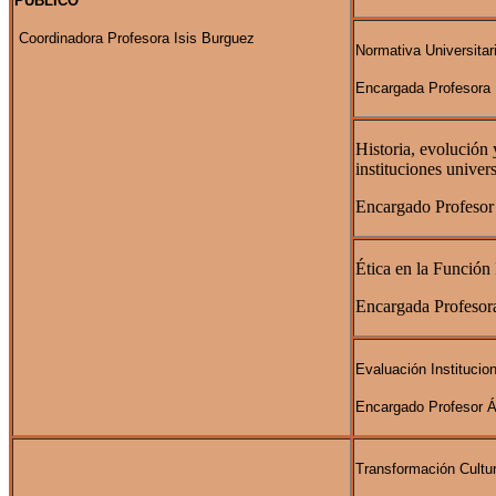
PÚBLICO
Coordinadora Profesora Isis Burguez
Normativa Universitar
Encargada Profesora 
Historia, evolución 
instituciones univers
Encargado Profesor
Ética en la Función
Encargada Profeso
Evaluación Institucion
Encargado Profesor Á
Transformación Cultur