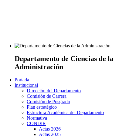
Departamento de Ciencias de la
Administración
Portada
Institucional
Dirección del Departamento
Comisión de Carrera
Comisión de Posgrado
Plan estratégico
Estructura Académica del Departamento
Normativa
CONDIR
Actas 2026
Actas 2025