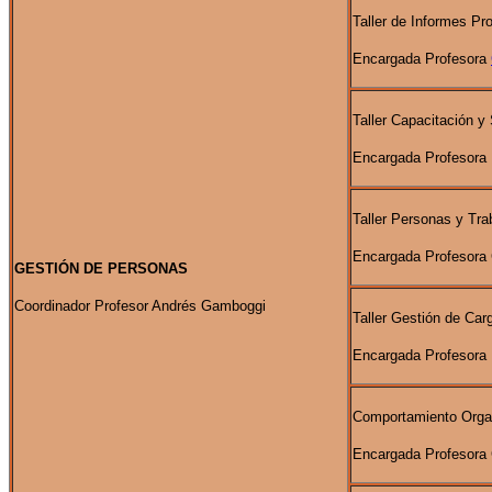
Taller de Informes Pr
Encargada Profesora
Taller Capacitación y
Encargada Profesora 
Taller Personas y Tra
Encargada Profesora 
GESTIÓN DE PERSONAS
Coordinador Profesor Andrés Gamboggi
Taller Gestión de Ca
Encargada Profesora 
Comportamiento Orga
Encargada Profesora 