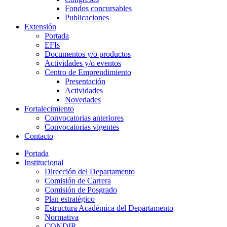
Fondos concursables
Publicaciones
Extensión
Portada
EFIs
Documentos y/o productos
Actividades y/o eventos
Centro de Emprendimiento
Presentación
Actividades
Novedades
Fortalecimiento
Convocatorias anteriores
Convocatorias vigentes
Contacto
Portada
Institucional
Dirección del Departamento
Comisión de Carrera
Comisión de Posgrado
Plan estratégico
Estructura Académica del Departamento
Normativa
CONDIR