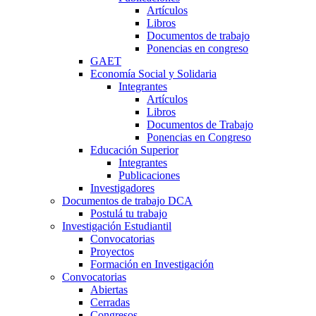
Artículos
Libros
Documentos de trabajo
Ponencias en congreso
GAET
Economía Social y Solidaria
Integrantes
Artículos
Libros
Documentos de Trabajo
Ponencias en Congreso
Educación Superior
Integrantes
Publicaciones
Investigadores
Documentos de trabajo DCA
Postulá tu trabajo
Investigación Estudiantil
Convocatorias
Proyectos
Formación en Investigación
Convocatorias
Abiertas
Cerradas
Congresos