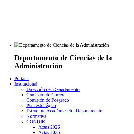
Departamento de Ciencias de la
Administración
Portada
Institucional
Dirección del Departamento
Comisión de Carrera
Comisión de Posgrado
Plan estratégico
Estructura Académica del Departamento
Normativa
CONDIR
Actas 2026
Actas 2025