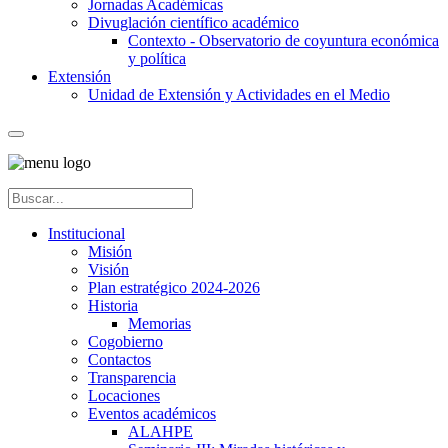
Jornadas Académicas
Divuglación científico académico
Contexto - Observatorio de coyuntura económica
y política
Extensión
Unidad de Extensión y Actividades en el Medio
Institucional
Misión
Visión
Plan estratégico 2024-2026
Historia
Memorias
Cogobierno
Contactos
Transparencia
Locaciones
Eventos académicos
ALAHPE