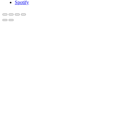
Spotify