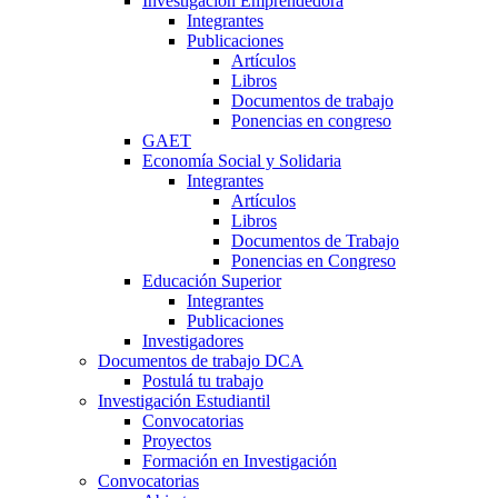
Investigación Emprendedora
Integrantes
Publicaciones
Artículos
Libros
Documentos de trabajo
Ponencias en congreso
GAET
Economía Social y Solidaria
Integrantes
Artículos
Libros
Documentos de Trabajo
Ponencias en Congreso
Educación Superior
Integrantes
Publicaciones
Investigadores
Documentos de trabajo DCA
Postulá tu trabajo
Investigación Estudiantil
Convocatorias
Proyectos
Formación en Investigación
Convocatorias