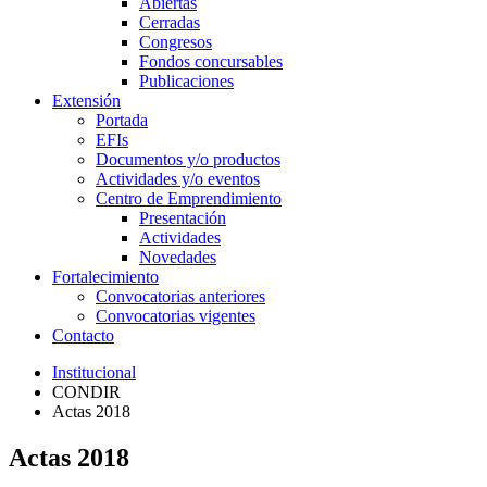
Abiertas
Cerradas
Congresos
Fondos concursables
Publicaciones
Extensión
Portada
EFIs
Documentos y/o productos
Actividades y/o eventos
Centro de Emprendimiento
Presentación
Actividades
Novedades
Fortalecimiento
Convocatorias anteriores
Convocatorias vigentes
Contacto
Institucional
CONDIR
Actas 2018
Actas 2018