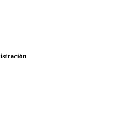
istración