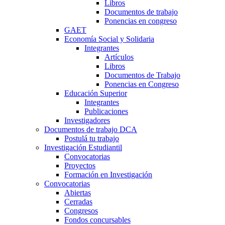
Libros
Documentos de trabajo
Ponencias en congreso
GAET
Economía Social y Solidaria
Integrantes
Artículos
Libros
Documentos de Trabajo
Ponencias en Congreso
Educación Superior
Integrantes
Publicaciones
Investigadores
Documentos de trabajo DCA
Postulá tu trabajo
Investigación Estudiantil
Convocatorias
Proyectos
Formación en Investigación
Convocatorias
Abiertas
Cerradas
Congresos
Fondos concursables