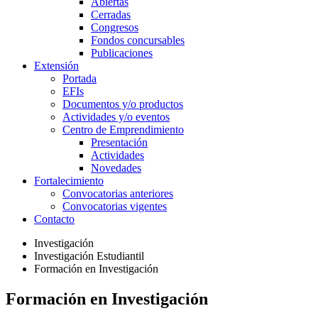
Abiertas
Cerradas
Congresos
Fondos concursables
Publicaciones
Extensión
Portada
EFIs
Documentos y/o productos
Actividades y/o eventos
Centro de Emprendimiento
Presentación
Actividades
Novedades
Fortalecimiento
Convocatorias anteriores
Convocatorias vigentes
Contacto
Investigación
Investigación Estudiantil
Formación en Investigación
Formación en Investigación