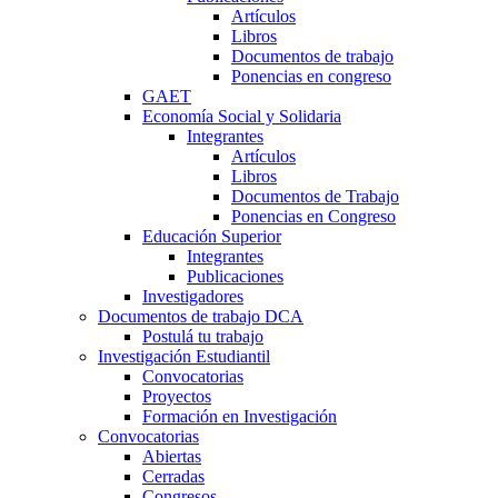
Artículos
Libros
Documentos de trabajo
Ponencias en congreso
GAET
Economía Social y Solidaria
Integrantes
Artículos
Libros
Documentos de Trabajo
Ponencias en Congreso
Educación Superior
Integrantes
Publicaciones
Investigadores
Documentos de trabajo DCA
Postulá tu trabajo
Investigación Estudiantil
Convocatorias
Proyectos
Formación en Investigación
Convocatorias
Abiertas
Cerradas
Congresos