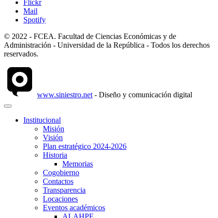
Flickr
Mail
Spotify
© 2022 - FCEA. Facultad de Ciencias Económicas y de
Administración - Universidad de la República - Todos los derechos
reservados.
www.siniestro.net
- Diseño y comunicación digital
Institucional
Misión
Visión
Plan estratégico 2024-2026
Historia
Memorias
Cogobierno
Contactos
Transparencia
Locaciones
Eventos académicos
ALAHPE