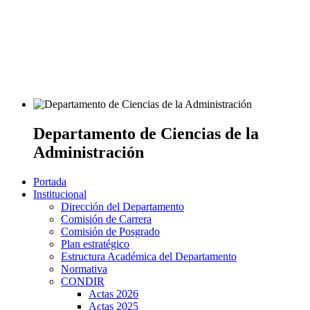
Departamento de Ciencias de la
Administración
Portada
Institucional
Dirección del Departamento
Comisión de Carrera
Comisión de Posgrado
Plan estratégico
Estructura Académica del Departamento
Normativa
CONDIR
Actas 2026
Actas 2025