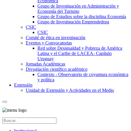
Económica
Grupo de Investigación en Administración y
Economía del Turismo
Grupo de Estudios sobre la disciplina Economía
Grupo de Investigación Emprendedora
CSIC
CSIC
Comité de ética en investigación
Eventos y Convocatorias
Red sobre Desigualdad y Pobreza de América
Latina y el Caribe de LACEA- Capítulo
Uruguay
Jornadas Académicas
Divuglación científico académico
Contexto - Observatorio de coyuntura económica
y política
Extensión
Unidad de Extensión y Actividades en el Medio
Institucional