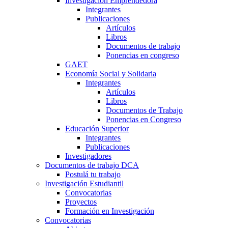
Investigación Emprendedora
Integrantes
Publicaciones
Artículos
Libros
Documentos de trabajo
Ponencias en congreso
GAET
Economía Social y Solidaria
Integrantes
Artículos
Libros
Documentos de Trabajo
Ponencias en Congreso
Educación Superior
Integrantes
Publicaciones
Investigadores
Documentos de trabajo DCA
Postulá tu trabajo
Investigación Estudiantil
Convocatorias
Proyectos
Formación en Investigación
Convocatorias