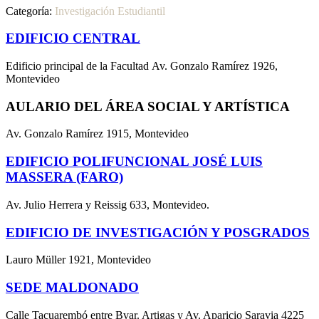
Categoría:
Investigación Estudiantil
EDIFICIO CENTRAL
Edificio principal de la Facultad Av. Gonzalo Ramírez 1926,
Montevideo
AULARIO DEL ÁREA SOCIAL Y ARTÍSTICA
Av. Gonzalo Ramírez 1915, Montevideo
EDIFICIO POLIFUNCIONAL JOSÉ LUIS
MASSERA (FARO)
Av. Julio Herrera y Reissig 633, Montevideo.
EDIFICIO DE INVESTIGACIÓN Y POSGRADOS
Lauro Müller 1921, Montevideo
SEDE MALDONADO
Calle Tacuarembó entre Bvar. Artigas y Av. Aparicio Saravia 4225