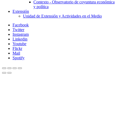
Contexto - Observatorio de coyuntura económica
y política
Extensión
Unidad de Extensión y Actividades en el Medio
Facebook
Twitter
Instagram
Linkedin
Youtube
Flickr
Mail
Spotify