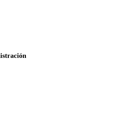
istración