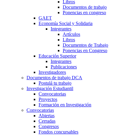
Libros
Documentos de trabajo
Ponencias en congreso
GAET
Economía Social y Solidaria
Integrantes
Artículos
Libros
Documentos de Trabajo
Ponencias en Congreso
Educación Superior
Integrantes
Publicaciones
Investigadores
Documentos de trabajo DCA
Postulá tu trabajo
Investigación Estudiantil
Convocatorias
Proyectos
Formación en Investigación
Convocatorias
Abiertas
Cerradas
Congresos
Fondos concursables