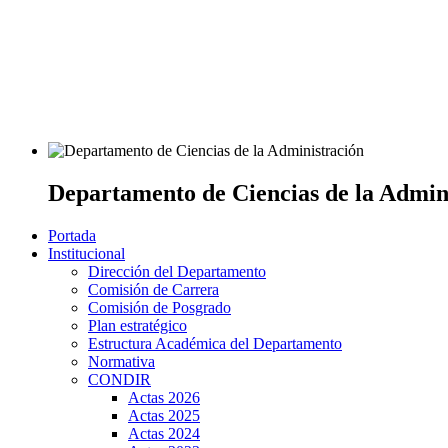
Departamento de Ciencias de la Admin
Portada
Institucional
Dirección del Departamento
Comisión de Carrera
Comisión de Posgrado
Plan estratégico
Estructura Académica del Departamento
Normativa
CONDIR
Actas 2026
Actas 2025
Actas 2024