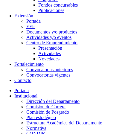
Fondos concursables
Publicaciones
Extensión
Portada
EFIs
Documentos y/o productos
Actividades y/o eventos
Centro de Emprendimiento
Presentación
Actividades
Novedades
Fortalecimiento
Convocatorias anteriores
Convocatorias vigentes
Contacto
Portada
Institucional
Dirección del Departamento
Comisión de Carrera
Comisión de Posgrado
Plan estratégico
Estructura Académica del Departamento
Normativa
CONDIR