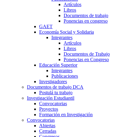
Artículos
Libros
Documentos de trabajo
Ponencias en congreso
GAET
Economía Social y Solidaria
Integrantes
Artículos
Libros
Documentos de Trabajo
Ponencias en Congreso
Educación Superior
Integrantes
Publicaciones
Investigadores
Documentos de trabajo DCA
Postulá tu trabajo
Investigación Estudiantil
Convocatorias
Proyectos
Formación en Investigación
Convocatorias
Abiertas
Cerradas
Congresos