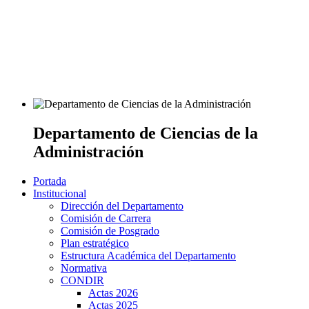
Departamento de Ciencias de la
Administración
Portada
Institucional
Dirección del Departamento
Comisión de Carrera
Comisión de Posgrado
Plan estratégico
Estructura Académica del Departamento
Normativa
CONDIR
Actas 2026
Actas 2025