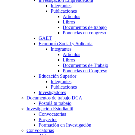
Investigación Emprendedora
Integrantes
Publicaciones
Artículos
Libros
Documentos de trabajo
Ponencias en congreso
GAET
Economía Social y Solidaria
Integrantes
Artículos
Libros
Documentos de Trabajo
Ponencias en Congreso
Educación Superior
Integrantes
Publicaciones
Investigadores
Documentos de trabajo DCA
Postulá tu trabajo
Investigación Estudiantil
Convocatorias
Proyectos
Formación en Investigación
Convocatorias