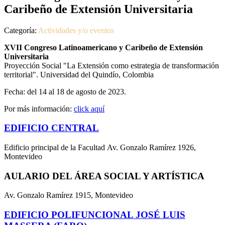
Caribeño de Extensión Universitaria
Categoría:
Actividades y/o eventos
XVII Congreso Latinoamericano y Caribeño de Extensión
Universitaria
Proyección Social "La Extensión como estrategia de transformación
territorial". Universidad del Quindío, Colombia
Fecha: del 14 al 18 de agosto de 2023.
Por más información:
click aquí
EDIFICIO CENTRAL
Edificio principal de la Facultad Av. Gonzalo Ramírez 1926,
Montevideo
AULARIO DEL ÁREA SOCIAL Y ARTÍSTICA
Av. Gonzalo Ramírez 1915, Montevideo
EDIFICIO POLIFUNCIONAL JOSÉ LUIS