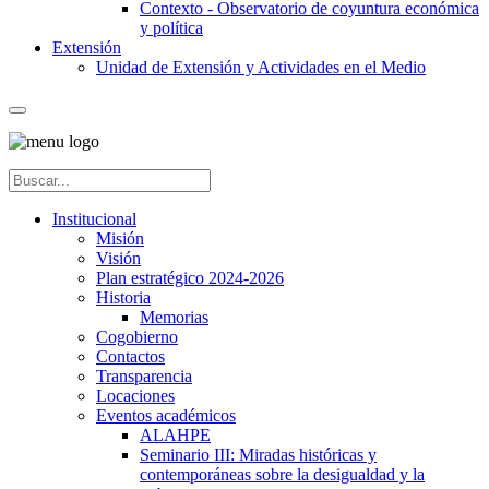
Contexto - Observatorio de coyuntura económica
y política
Extensión
Unidad de Extensión y Actividades en el Medio
Institucional
Misión
Visión
Plan estratégico 2024-2026
Historia
Memorias
Cogobierno
Contactos
Transparencia
Locaciones
Eventos académicos
ALAHPE
Seminario III: Miradas históricas y
contemporáneas sobre la desigualdad y la