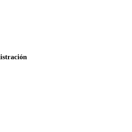
istración