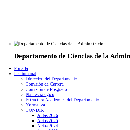
Departamento de Ciencias de la Admin
Portada
Institucional
Dirección del Departamento
Comisión de Carrera
Comisión de Posgrado
Plan estratégico
Estructura Académica del Departamento
Normativa
CONDIR
Actas 2026
Actas 2025
Actas 2024