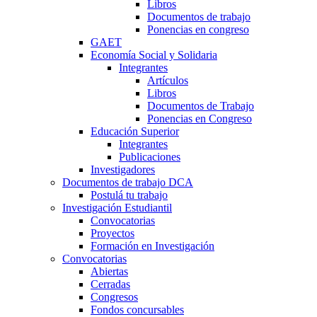
Libros
Documentos de trabajo
Ponencias en congreso
GAET
Economía Social y Solidaria
Integrantes
Artículos
Libros
Documentos de Trabajo
Ponencias en Congreso
Educación Superior
Integrantes
Publicaciones
Investigadores
Documentos de trabajo DCA
Postulá tu trabajo
Investigación Estudiantil
Convocatorias
Proyectos
Formación en Investigación
Convocatorias
Abiertas
Cerradas
Congresos
Fondos concursables