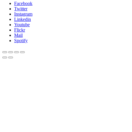
Facebook
Twitter
Instagram
Linkedin
Youtube
Flickr
Mail
Spotify