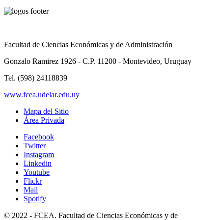
Facultad de Ciencias Económicas y de Administración
Gonzalo Ramirez 1926 - C.P. 11200 - Montevideo, Uruguay
Tel. (598) 24118839
www.fcea.udelar.edu.uy
Mapa del Sitio
Área Privada
Facebook
Twitter
Instagram
Linkedin
Youtube
Flickr
Mail
Spotify
© 2022 - FCEA. Facultad de Ciencias Económicas y de