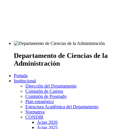
Departamento de Ciencias de la
Administración
Portada
Institucional
Dirección del Departamento
Comisión de Carrera
Comisión de Posgrado
Plan estratégico
Estructura Académica del Departamento
Normativa
CONDIR
Actas 2026
Actas 2025