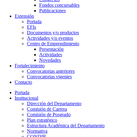
Fondos concursables
Publicaciones
Extensión
Portada
EFIs
Documentos y/o productos
Actividades y/o eventos
Centro de Emprendimiento
Presentación
Actividades
Novedades
Fortalecimiento
Convocatorias anteriores
Convocatorias vigentes
Contacto
Portada
Institucional
Dirección del Departamento
Comisión de Carrera
Comisión de Posgrado
Plan estratégico
Estructura Académica del Departamento
Normativa
CONDIR