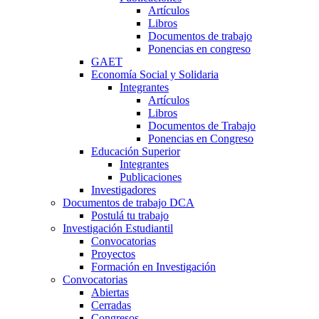
Artículos
Libros
Documentos de trabajo
Ponencias en congreso
GAET
Economía Social y Solidaria
Integrantes
Artículos
Libros
Documentos de Trabajo
Ponencias en Congreso
Educación Superior
Integrantes
Publicaciones
Investigadores
Documentos de trabajo DCA
Postulá tu trabajo
Investigación Estudiantil
Convocatorias
Proyectos
Formación en Investigación
Convocatorias
Abiertas
Cerradas
Congresos