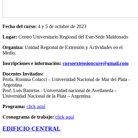
Fecha del curso:
4 y 5 de octubre de 2023
Lugar:
Centro Universitario Regional del Este-Sede Maldonado
Organiza:
Unidad Regional de Extensión y Actividades en el
Medio.
Inscripciones e información:
cursoextensioncure@gmail.com
Docentes Invitados:
Profa. Romina Colacci – Universidad Nacional de Mar del Plata -
Argentina
Prof. Luis Barreras - Universidad nacional de Avellaneda –
Universidad Nacional de la Plata – Argentina.
Programa:
click aquí
Cronograma de trabajo:
click aquí
EDIFICIO CENTRAL