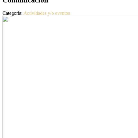
Categoría:
Actividades y/o eventos