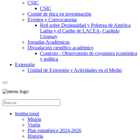
CSIC
CSIC
Comité de ética en investigación
Eventos y Convocatorias
Red sobre Desigualdad y Pobreza de América
Latina y el Caribe de LACEA- Capítulo
Uruguay
Jornadas Académicas
Divuglación científico académico
Contexto - Observatorio de coyuntura económica
y política
Extensión
Unidad de Extensión y Actividades en el Medio
Institucional
Misión
Visión
Plan estratégico 2024-2026
Historia