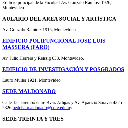
Edificio principal de la Facultad Av. Gonzalo Ramírez 1926,
Montevideo
AULARIO DEL ÁREA SOCIAL Y ARTÍSTICA
Av. Gonzalo Ramírez 1915, Montevideo
EDIFICIO POLIFUNCIONAL JOSÉ LUIS
MASSERA (FARO)
Av. Julio Herrera y Reissig 633, Montevideo.
EDIFICIO DE INVESTIGACIÓN Y POSGRADOS
Lauro Müller 1921, Montevideo
SEDE MALDONADO
Calle Tacuarembó entre Bvar. Artigas y Av. Aparicio Saravia 4225
5326
bedelia-maldonado@cure.edu.uy
SEDE TREINTA Y TRES