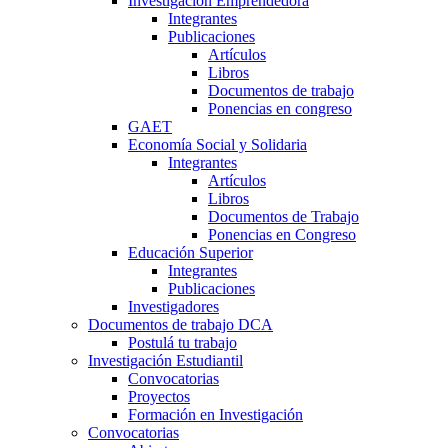
Investigación Emprendedora
Integrantes
Publicaciones
Artículos
Libros
Documentos de trabajo
Ponencias en congreso
GAET
Economía Social y Solidaria
Integrantes
Artículos
Libros
Documentos de Trabajo
Ponencias en Congreso
Educación Superior
Integrantes
Publicaciones
Investigadores
Documentos de trabajo DCA
Postulá tu trabajo
Investigación Estudiantil
Convocatorias
Proyectos
Formación en Investigación
Convocatorias