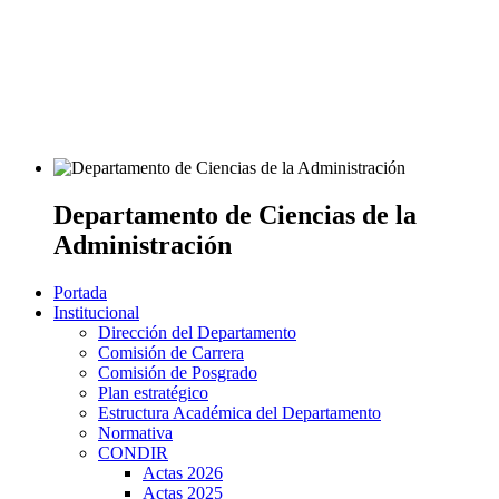
Departamento de Ciencias de la
Administración
Portada
Institucional
Dirección del Departamento
Comisión de Carrera
Comisión de Posgrado
Plan estratégico
Estructura Académica del Departamento
Normativa
CONDIR
Actas 2026
Actas 2025