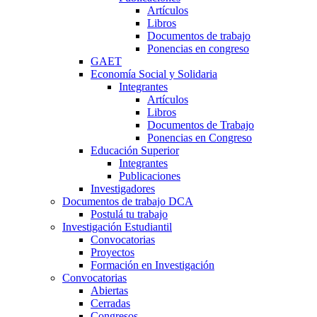
Artículos
Libros
Documentos de trabajo
Ponencias en congreso
GAET
Economía Social y Solidaria
Integrantes
Artículos
Libros
Documentos de Trabajo
Ponencias en Congreso
Educación Superior
Integrantes
Publicaciones
Investigadores
Documentos de trabajo DCA
Postulá tu trabajo
Investigación Estudiantil
Convocatorias
Proyectos
Formación en Investigación
Convocatorias
Abiertas
Cerradas
Congresos