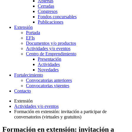
Abiertas
Cerradas
Congresos
Fondos concursables
Publicaciones
Extensión
Portada
EFIs
Documentos y/o productos
Actividades y/o eventos
Centro de Emprendimiento
Presentación
Actividades
Novedades
Fortalecimiento
Convocatorias anteriores
Convocatorias vigentes
Contacto
Extensión
Actividades y/o eventos
Formación en extensión: invitación a participar de
conversatorios (virtuales y gratuitos)
Formación en extensión: invitación a