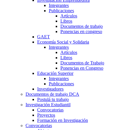
Investigación Emprendedora
Integrantes
Publicaciones
Artículos
Libros
Documentos de trabajo
Ponencias en congreso
GAET
Economía Social y Solidaria
Integrantes
Artículos
Libros
Documentos de Trabajo
Ponencias en Congreso
Educación Superior
Integrantes
Publicaciones
Investigadores
Documentos de trabajo DCA
Postulá tu trabajo
Investigación Estudiantil
Convocatorias
Proyectos
Formación en Investigación
Convocatorias