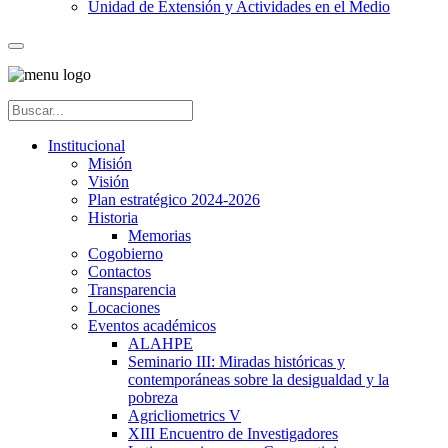
Unidad de Extensión y Actividades en el Medio
Institucional
Misión
Visión
Plan estratégico 2024-2026
Historia
Memorias
Cogobierno
Contactos
Transparencia
Locaciones
Eventos académicos
ALAHPE
Seminario III: Miradas históricas y
contemporáneas sobre la desigualdad y la
pobreza
Agricliometrics V
XIII Encuentro de Investigadores