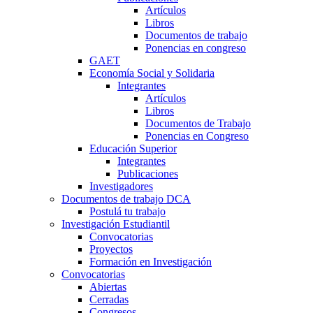
Artículos
Libros
Documentos de trabajo
Ponencias en congreso
GAET
Economía Social y Solidaria
Integrantes
Artículos
Libros
Documentos de Trabajo
Ponencias en Congreso
Educación Superior
Integrantes
Publicaciones
Investigadores
Documentos de trabajo DCA
Postulá tu trabajo
Investigación Estudiantil
Convocatorias
Proyectos
Formación en Investigación
Convocatorias
Abiertas
Cerradas
Congresos