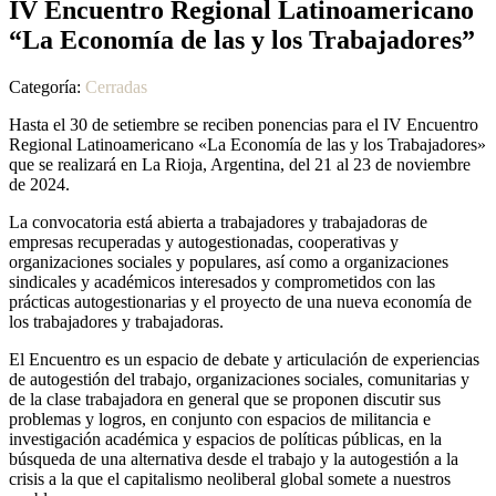
IV Encuentro Regional Latinoamericano
“La Economía de las y los Trabajadores”
Categoría:
Cerradas
Hasta el 30 de setiembre se reciben ponencias para el IV Encuentro
Regional Latinoamericano «La Economía de las y los Trabajadores»
que se realizará en La Rioja, Argentina, del 21 al 23 de noviembre
de 2024.
La convocatoria está abierta a trabajadores y trabajadoras de
empresas recuperadas y autogestionadas, cooperativas y
organizaciones sociales y populares, así como a organizaciones
sindicales y académicos interesados y comprometidos con las
prácticas autogestionarias y el proyecto de una nueva economía de
los trabajadores y trabajadoras.
El Encuentro es un espacio de debate y articulación de experiencias
de autogestión del trabajo, organizaciones sociales, comunitarias y
de la clase trabajadora en general que se proponen discutir sus
problemas y logros, en conjunto con espacios de militancia e
investigación académica y espacios de políticas públicas, en la
búsqueda de una alternativa desde el trabajo y la autogestión a la
crisis a la que el capitalismo neoliberal global somete a nuestros