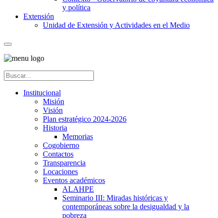
y política
Extensión
Unidad de Extensión y Actividades en el Medio
Institucional
Misión
Visión
Plan estratégico 2024-2026
Historia
Memorias
Cogobierno
Contactos
Transparencia
Locaciones
Eventos académicos
ALAHPE
Seminario III: Miradas históricas y
contemporáneas sobre la desigualdad y la
pobreza