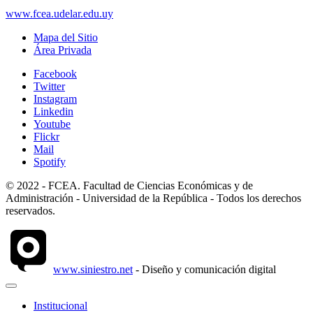
www.fcea.udelar.edu.uy
Mapa del Sitio
Área Privada
Facebook
Twitter
Instagram
Linkedin
Youtube
Flickr
Mail
Spotify
© 2022 - FCEA. Facultad de Ciencias Económicas y de
Administración - Universidad de la República - Todos los derechos
reservados.
www.siniestro.net
- Diseño y comunicación digital
Institucional