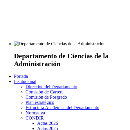
Departamento de Ciencias de la
Administración
Portada
Institucional
Dirección del Departamento
Comisión de Carrera
Comisión de Posgrado
Plan estratégico
Estructura Académica del Departamento
Normativa
CONDIR
Actas 2026
Actas 2025