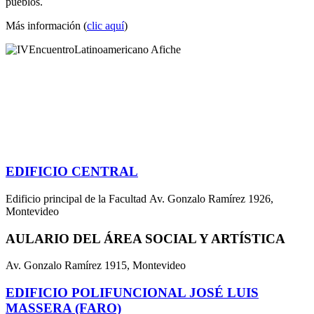
pueblos.
Más información (
clic aquí
)
EDIFICIO CENTRAL
Edificio principal de la Facultad Av. Gonzalo Ramírez 1926,
Montevideo
AULARIO DEL ÁREA SOCIAL Y ARTÍSTICA
Av. Gonzalo Ramírez 1915, Montevideo
EDIFICIO POLIFUNCIONAL JOSÉ LUIS
MASSERA (FARO)