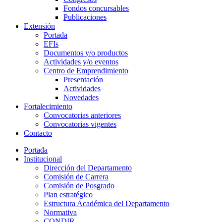
Fondos concursables
Publicaciones
Extensión
Portada
EFIs
Documentos y/o productos
Actividades y/o eventos
Centro de Emprendimiento
Presentación
Actividades
Novedades
Fortalecimiento
Convocatorias anteriores
Convocatorias vigentes
Contacto
Portada
Institucional
Dirección del Departamento
Comisión de Carrera
Comisión de Posgrado
Plan estratégico
Estructura Académica del Departamento
Normativa
CONDIR