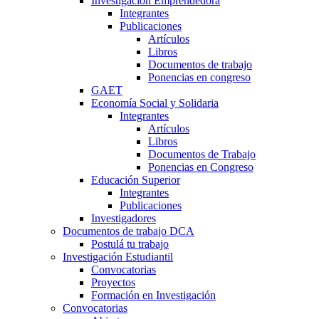
Investigación Emprendedora
Integrantes
Publicaciones
Artículos
Libros
Documentos de trabajo
Ponencias en congreso
GAET
Economía Social y Solidaria
Integrantes
Artículos
Libros
Documentos de Trabajo
Ponencias en Congreso
Educación Superior
Integrantes
Publicaciones
Investigadores
Documentos de trabajo DCA
Postulá tu trabajo
Investigación Estudiantil
Convocatorias
Proyectos
Formación en Investigación
Convocatorias