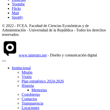
Youtube
Flickr
Mail
Spotify
© 2022 - FCEA. Facultad de Ciencias Económicas y de
Administración - Universidad de la República - Todos los derechos
reservados.
www.siniestro.net
- Diseño y comunicación digital
Institucional
Misión
Visión
Plan estratégico 2024-2026
Historia
Memorias
Cogobierno
Contactos
Transparencia
Locaciones