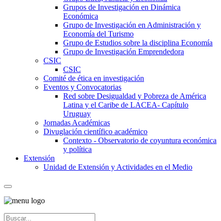
Grupos de Investigación en Dinámica
Económica
Grupo de Investigación en Administración y
Economía del Turismo
Grupo de Estudios sobre la disciplina Economía
Grupo de Investigación Emprendedora
CSIC
CSIC
Comité de ética en investigación
Eventos y Convocatorias
Red sobre Desigualdad y Pobreza de América
Latina y el Caribe de LACEA- Capítulo
Uruguay
Jornadas Académicas
Divuglación científico académico
Contexto - Observatorio de coyuntura económica
y política
Extensión
Unidad de Extensión y Actividades en el Medio