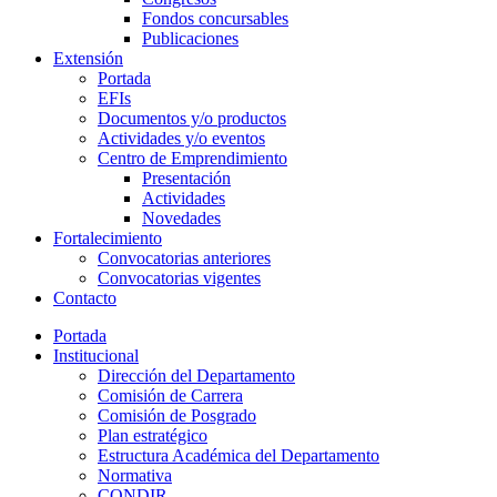
Fondos concursables
Publicaciones
Extensión
Portada
EFIs
Documentos y/o productos
Actividades y/o eventos
Centro de Emprendimiento
Presentación
Actividades
Novedades
Fortalecimiento
Convocatorias anteriores
Convocatorias vigentes
Contacto
Portada
Institucional
Dirección del Departamento
Comisión de Carrera
Comisión de Posgrado
Plan estratégico
Estructura Académica del Departamento
Normativa
CONDIR