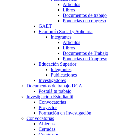
Artículos
Libros
Documentos de trabajo
Ponencias en congreso
GAET
Economía Social y Solidaria
Integrantes
Artículos
Libros
Documentos de Trabajo
Ponencias en Congreso
Educación Superior
Integrantes
Publicaciones
Investigadores
Documentos de trabajo DCA
Postulá tu trabajo
Investigación Estudiantil
Convocatorias
Proyectos
Formación en Investigación
Convocatorias
Abiertas
Cerradas
Congresos