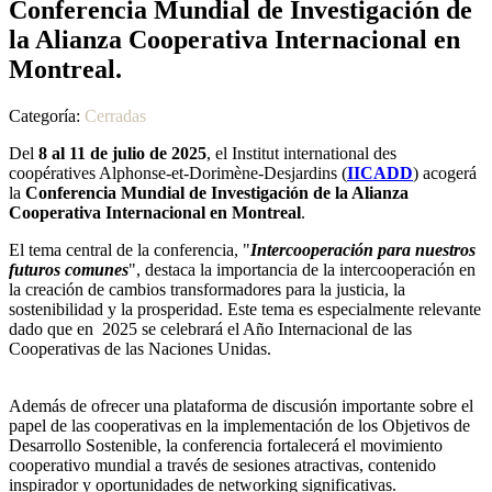
Conferencia Mundial de Investigación de
la Alianza Cooperativa Internacional en
Montreal.
Categoría:
Cerradas
Del
8 al 11 de julio de 2025
, el Institut international des
coopératives Alphonse-et-Dorimène-Desjardins (
IICADD
) acogerá
la
Conferencia Mundial de Investigación de la Alianza
Cooperativa Internacional en Montreal
.
El tema central de la conferencia, "
Intercooperación para nuestros
futuros comunes
", destaca la importancia de la intercooperación en
la creación de cambios transformadores para la justicia, la
sostenibilidad y la prosperidad. Este tema es especialmente relevante
dado que en 2025 se celebrará el Año Internacional de las
Cooperativas de las Naciones Unidas.
Además de ofrecer una plataforma de discusión importante sobre el
papel de las cooperativas en la implementación de los Objetivos de
Desarrollo Sostenible, la conferencia fortalecerá el movimiento
cooperativo mundial a través de sesiones atractivas, contenido
inspirador y oportunidades de networking significativas.