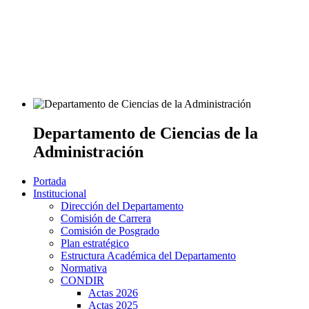
Departamento de Ciencias de la
Administración
Portada
Institucional
Dirección del Departamento
Comisión de Carrera
Comisión de Posgrado
Plan estratégico
Estructura Académica del Departamento
Normativa
CONDIR
Actas 2026
Actas 2025