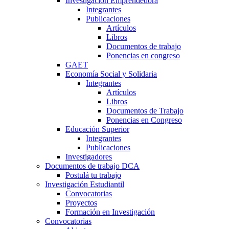
Investigación Emprendedora
Integrantes
Publicaciones
Artículos
Libros
Documentos de trabajo
Ponencias en congreso
GAET
Economía Social y Solidaria
Integrantes
Artículos
Libros
Documentos de Trabajo
Ponencias en Congreso
Educación Superior
Integrantes
Publicaciones
Investigadores
Documentos de trabajo DCA
Postulá tu trabajo
Investigación Estudiantil
Convocatorias
Proyectos
Formación en Investigación
Convocatorias