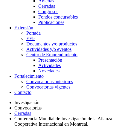
Abiertas
Cerradas
Congresos
Fondos concursables
Publicaciones
Extensión
Portada
EFIs
Documentos y/o productos
Actividades y/o eventos
Centro de Emprendimiento
Presentación
Actividades
Novedades
Fortalecimiento
Convocatorias anteriores
Convocatorias vigentes
Contacto
Investigación
Convocatorias
Cerradas
Conferencia Mundial de Investigación de la Alianza
Cooperativa Internacional en Montreal.