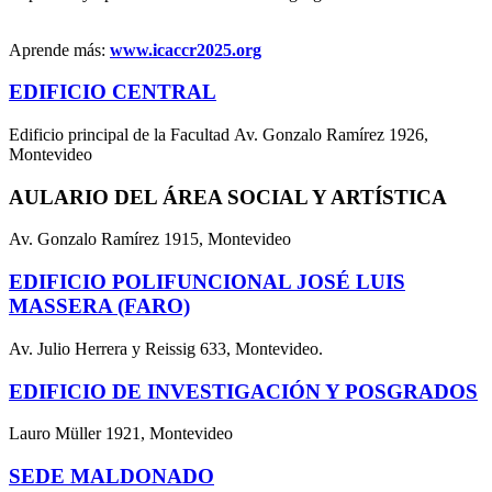
Aprende más:
www.icaccr2025.org
EDIFICIO CENTRAL
Edificio principal de la Facultad Av. Gonzalo Ramírez 1926,
Montevideo
AULARIO DEL ÁREA SOCIAL Y ARTÍSTICA
Av. Gonzalo Ramírez 1915, Montevideo
EDIFICIO POLIFUNCIONAL JOSÉ LUIS
MASSERA (FARO)
Av. Julio Herrera y Reissig 633, Montevideo.
EDIFICIO DE INVESTIGACIÓN Y POSGRADOS
Lauro Müller 1921, Montevideo
SEDE MALDONADO