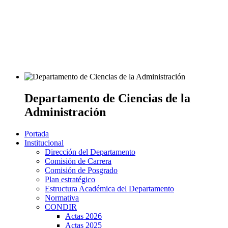
Departamento de Ciencias de la
Administración
Portada
Institucional
Dirección del Departamento
Comisión de Carrera
Comisión de Posgrado
Plan estratégico
Estructura Académica del Departamento
Normativa
CONDIR
Actas 2026
Actas 2025