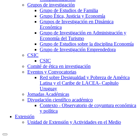
Grupos de investigación
Grupo de Estudios de Familia
Grupo Ética, Justicia y Economía
Grupos de Investigación en Dinámica
Económica
Grupo de Investigación en Administración y
Economía del Turismo
Grupo de Estudios sobre la disciplina Economía
Grupo de Investigación Emprendedora
CSIC
CSIC
Comité de ética en investigación
Eventos y Convocatorias
Red sobre Desigualdad y Pobreza de América
Latina y el Caribe de LACEA- Capítulo
Uruguay
Jornadas Académicas
Divuglación científico académico
Contexto - Observatorio de coyuntura económica
y política
Extensión
Unidad de Extensión y Actividades en el Medio