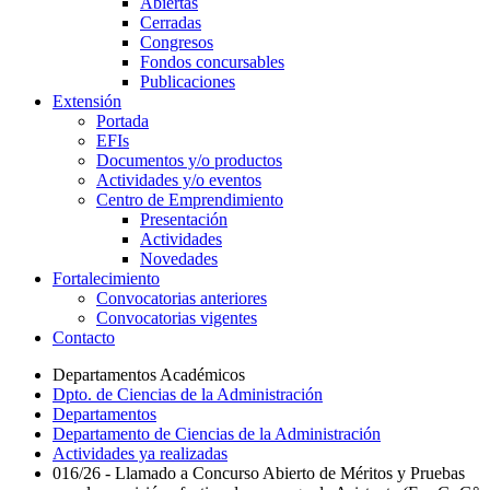
Abiertas
Cerradas
Congresos
Fondos concursables
Publicaciones
Extensión
Portada
EFIs
Documentos y/o productos
Actividades y/o eventos
Centro de Emprendimiento
Presentación
Actividades
Novedades
Fortalecimiento
Convocatorias anteriores
Convocatorias vigentes
Contacto
Departamentos Académicos
Dpto. de Ciencias de la Administración
Departamentos
Departamento de Ciencias de la Administración
Actividades ya realizadas
016/26 - Llamado a Concurso Abierto de Méritos y Pruebas