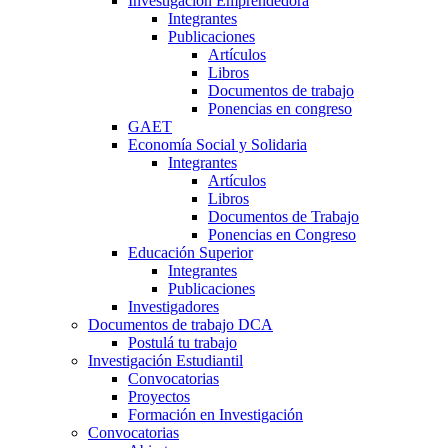
Investigación Emprendedora
Integrantes
Publicaciones
Artículos
Libros
Documentos de trabajo
Ponencias en congreso
GAET
Economía Social y Solidaria
Integrantes
Artículos
Libros
Documentos de Trabajo
Ponencias en Congreso
Educación Superior
Integrantes
Publicaciones
Investigadores
Documentos de trabajo DCA
Postulá tu trabajo
Investigación Estudiantil
Convocatorias
Proyectos
Formación en Investigación
Convocatorias