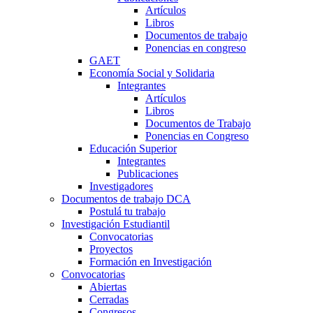
Artículos
Libros
Documentos de trabajo
Ponencias en congreso
GAET
Economía Social y Solidaria
Integrantes
Artículos
Libros
Documentos de Trabajo
Ponencias en Congreso
Educación Superior
Integrantes
Publicaciones
Investigadores
Documentos de trabajo DCA
Postulá tu trabajo
Investigación Estudiantil
Convocatorias
Proyectos
Formación en Investigación
Convocatorias
Abiertas
Cerradas
Congresos