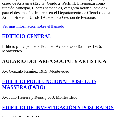
cargo de Asistente (Esc.G, Grado 2, Perfil II: Enseñanza como
función principal, 6 horas semanales, categoría horaria: baja c2),
para el desempeño de tareas en el Departamento de Ciencias de la
Administración, Unidad Académica Gestión de Personas.
Ver más información sobre el llamado
EDIFICIO CENTRAL
Edificio principal de la Facultad Av. Gonzalo Ramírez 1926,
Montevideo
AULARIO DEL ÁREA SOCIAL Y ARTÍSTICA
Av. Gonzalo Ramírez 1915, Montevideo
EDIFICIO POLIFUNCIONAL JOSÉ LUIS
MASSERA (FARO)
Av. Julio Herrera y Reissig 633, Montevideo.
EDIFICIO DE INVESTIGACIÓN Y POSGRADOS