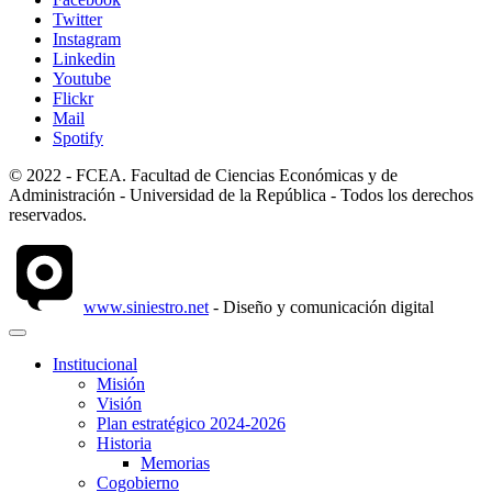
Twitter
Instagram
Linkedin
Youtube
Flickr
Mail
Spotify
© 2022 - FCEA. Facultad de Ciencias Económicas y de
Administración - Universidad de la República - Todos los derechos
reservados.
www.siniestro.net
- Diseño y comunicación digital
Institucional
Misión
Visión
Plan estratégico 2024-2026
Historia
Memorias
Cogobierno