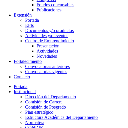
Fondos concursables
Publicaciones
Extensión
Portada
EFIs
Documentos y/o productos
Actividades y/o eventos
Centro de Emprendimiento
Presentación
Actividades
Novedades
Fortalecimiento
Convocatorias anteriores
Convocatorias vigentes
Contacto
Portada
Institucional
Dirección del Departamento
Comisión de Carrera
Comisión de Posgrado
Plan estratégico
Estructura Académica del Departamento
Normativa
CONDIR